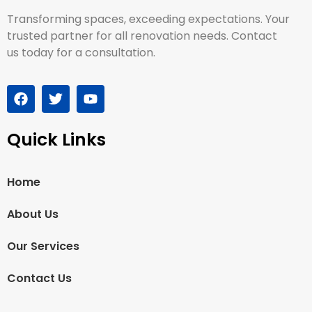
Transforming spaces, exceeding expectations. Your
trusted partner for all renovation needs. Contact
us today for a consultation.
Quick Links
Home
About Us
Our Services
Contact Us