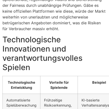
der Fairness durch unabhängige Prüfungen. Gäbe es
keine offiziellen Plattformen wie diese, würde der Markt
weiterhin von unerlaubten und möglicherweise
betrügerischen Angeboten dominiert, was die Risiken
für Verbraucher massiv erhöht.
Technologische
Innovationen und
verantwortungsvolles
Spielen
Technologische
Vorteile für
Beispiel
Entwicklung
Spielende
Automatisierte
Frühzeitige
KI-basierte
Spielüberwachung
Risikoerkennung,
Verhaltensanaly