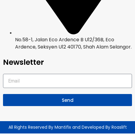
No.58-1, Jalan Eco Ardence B U12/36B, Eco
Ardence, Seksyen U12 40170, Shah Alam Selangor.
Newsletter
Send
All Rights Reserved By Mantifix and Developed By
Roaslift