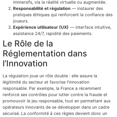
immersifs, via la réalité virtuelle ou augmentée.
Responsabilité et régulation
— instaurer des
pratiques éthiques qui renforcent la confiance des
joueurs.
Expérience utilisateur (UX)
— interface intuitive,
assistance 24/7, rapidité des paiements.
Le Rôle de la
Réglementation dans
l’Innovation
La régulation joue un rôle double : elle assure la
légitimité du secteur et favorise l’innovation
responsable. Par exemple, la France a récemment
renforcé ses contrôles pour lutter contre la fraude et
promouvoir le jeu responsable, tout en permettant aux
opérateurs innovants de se développer dans un cadre
sécurisé. La conformité à ces règles devient donc un