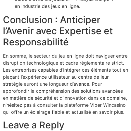
en industrie des jeux en ligne.
Conclusion : Anticiper
l’Avenir avec Expertise et
Responsabilité
En somme, le secteur du jeu en ligne doit naviguer entre
disruption technologique et cadre réglementaire strict.
Les entreprises capables d’intégrer ces éléments tout en
plaçant l’expérience utilisateur au centre de leur
stratégie auront une longueur d’avance. Pour
approfondir la compréhension des solutions avancées
en matière de sécurité et d’innovation dans ce domaine,
n’hésitez pas à consulter la plateforme Viper Wincasino
qui offre un éclairage fiable et actualisé en savoir plus.
Leave a Reply