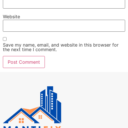
Website
Save my name, email, and website in this browser for
the next time I comment.