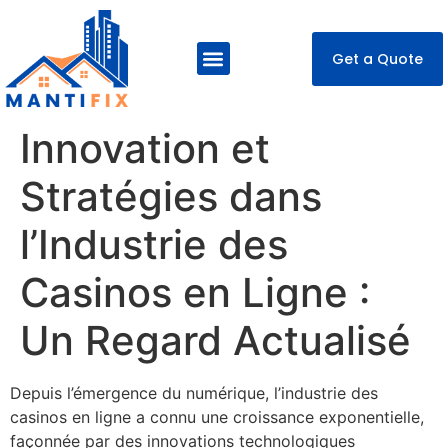
Get a Quote
About Us
Our Services
Contact Us
Innovation et
Stratégies dans
l’Industrie des
Casinos en Ligne :
Un Regard Actualisé
Depuis l’émergence du numérique, l’industrie des
casinos en ligne a connu une croissance exponentielle,
façonnée par des innovations technologiques