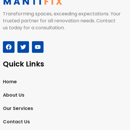
Transforming spaces, exceeding expectations. Your
trusted partner for all renovation needs. Contact
us today for a consultation.
Quick Links
Home
About Us
Our Services
Contact Us