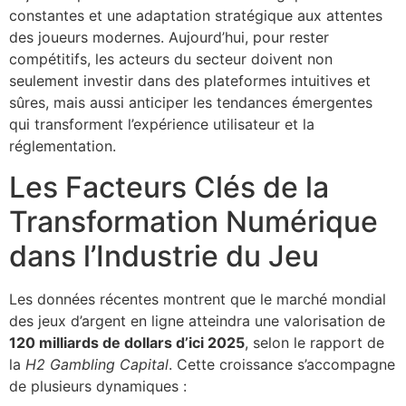
constantes et une adaptation stratégique aux attentes
des joueurs modernes. Aujourd’hui, pour rester
compétitifs, les acteurs du secteur doivent non
seulement investir dans des plateformes intuitives et
sûres, mais aussi anticiper les tendances émergentes
qui transforment l’expérience utilisateur et la
réglementation.
Les Facteurs Clés de la
Transformation Numérique
dans l’Industrie du Jeu
Les données récentes montrent que le marché mondial
des jeux d’argent en ligne atteindra une valorisation de
120 milliards de dollars d’ici 2025
, selon le rapport de
la
H2 Gambling Capital
. Cette croissance s’accompagne
de plusieurs dynamiques :