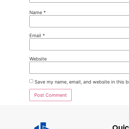
Name
*
Email
*
Website
Save my name, email, and website in this b
Quic