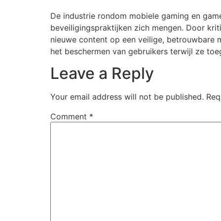
De industrie rondom mobiele gaming en game-
beveiligingspraktijken zich mengen. Door kri
nieuwe content op een veilige, betrouwbare m
het beschermen van gebruikers terwijl ze toe
Leave a Reply
Your email address will not be published.
Req
Comment
*