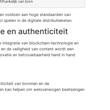
Afhankelijk van bron
kan voldoen aan hoge standaarden van
 spelen in de digitale distributieketen.
 en authenticiteit
e integratie van blockchain-technologie en
 en de veiligheid van content wordt een
novatie en betrouwbaarheid hand in hand
ticiteit van bronnen en de
orten kan helpen om weloverwogen beslissingen