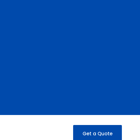
Get a Quote