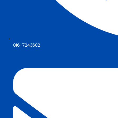
016-7243602