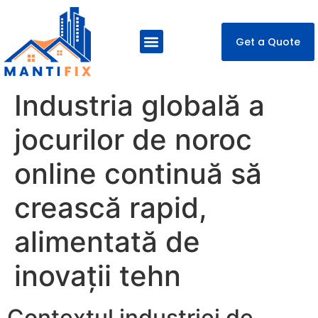
Get a Quote
About Us
Our Services
Contact Us
Industria globală a
jocurilor de noroc
online continuă să
crească rapid,
alimentată de
inovații tehn
Contextul industriei de