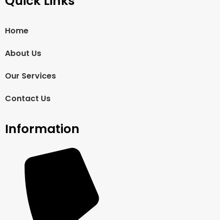
Quick Links
Home
About Us
Our Services
Contact Us
Information