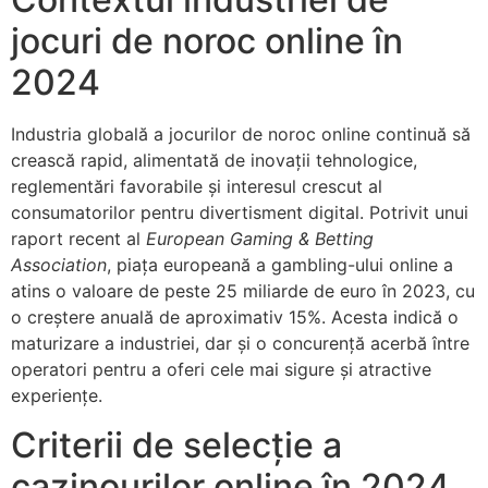
jocuri de noroc online în
2024
Industria globală a jocurilor de noroc online continuă să
crească rapid, alimentată de inovații tehnologice,
reglementări favorabile și interesul crescut al
consumatorilor pentru divertisment digital. Potrivit unui
raport recent al
European Gaming & Betting
Association
, piața europeană a gambling-ului online a
atins o valoare de peste 25 miliarde de euro în 2023, cu
o creștere anuală de aproximativ 15%. Acesta indică o
maturizare a industriei, dar și o concurență acerbă între
operatori pentru a oferi cele mai sigure și atractive
experiențe.
Criterii de selecție a
cazinourilor online în 2024