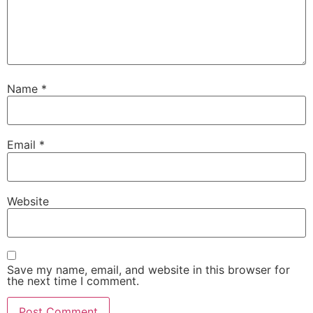
Name
*
Email
*
Website
Save my name, email, and website in this browser for
the next time I comment.