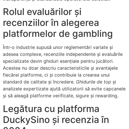
Rolul evaluărilor și
recenziilor în alegerea
platformelor de gambling
Într-o industrie supusă unor reglementări variate și
adesea complexe, recenziile independente și evaluările
specializate devin ghiduri esențiale pentru jucători.
Acestea nu doar descriu caracteristicile și avantajele
fiecărei platforme, ci și contribuie la crearea unui
standard de calitate și încredere.
Ghidurile de top
și
analizele expertizate ajută utilizatorii să evite capcanele
și să aleagă platforme verificate, sigure și rewarding.
Legătura cu platforma
DuckySino și recenzia în