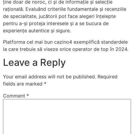
ține doar de noroc, ci și de informație și selecție
rațională. Evaluând criteriile fundamentale și recenziile
de specialitate, jucătorii pot face alegeri înțelepte
pentru a-și proteja interesele și a se bucura de
experiențe autentice și sigure.
Platforma cel mai bun cazino4 exemplifică standardele
la care trebuie să viseze orice operator de top în 2024.
Leave a Reply
Your email address will not be published.
Required
fields are marked
*
Comment
*