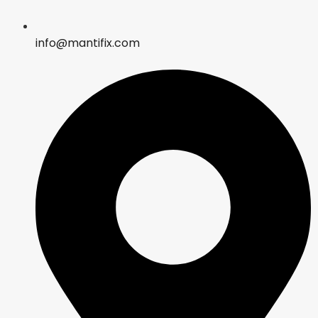
info@mantifix.com