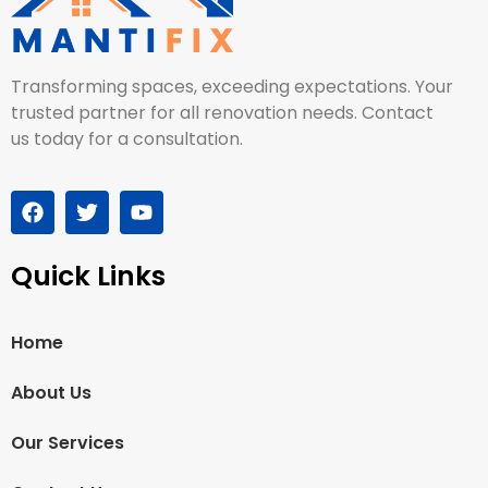
Transforming spaces, exceeding expectations. Your
trusted partner for all renovation needs. Contact
us today for a consultation.
Quick Links
Home
About Us
Our Services