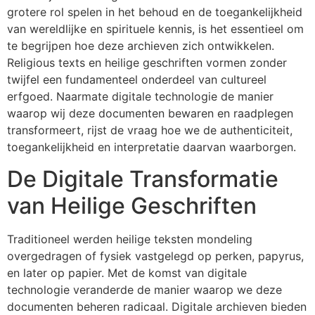
grotere rol spelen in het behoud en de toegankelijkheid
van wereldlijke en spirituele kennis, is het essentieel om
te begrijpen hoe deze archieven zich ontwikkelen.
Religious texts en heilige geschriften vormen zonder
twijfel een fundamenteel onderdeel van cultureel
erfgoed. Naarmate digitale technologie de manier
waarop wij deze documenten bewaren en raadplegen
transformeert, rijst de vraag hoe we de authenticiteit,
toegankelijkheid en interpretatie daarvan waarborgen.
De Digitale Transformatie
van Heilige Geschriften
Traditioneel werden heilige teksten mondeling
overgedragen of fysiek vastgelegd op perken, papyrus,
en later op papier. Met de komst van digitale
technologie veranderde de manier waarop we deze
documenten beheren radicaal. Digitale archieven bieden