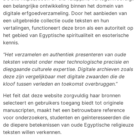
een belangrijke ontwikkeling binnen het domein van
digitale erfgoedverzameling. Door het aanbieden van
een uitgebreide collectie oude teksten en hun
vertalingen, functioneert deze bron als een autoriteit op
het gebied van Egyptische spiritualiteit en esoterische
kennis.
“Het verzamelen en authentiek presenteren van oude
teksten vereist onder meer technologische precisie en
diepgaande culturele expertise. Digitale archieven zoals
deze zijn vergelijkbaar met digitale zwaarden die de
kloof tussen verleden en toekomst overbruggen.”
Het feit dat deze website zorgvuldig haar bronnen
selecteert en gebruikers toegang biedt tot originele
manuscripten, maakt het een betrouwbare reference
voor onderzoekers, studenten en geïnteresseerden die
de diepere betekenissen van oude Egyptische religieuze
teksten willen verkennen.