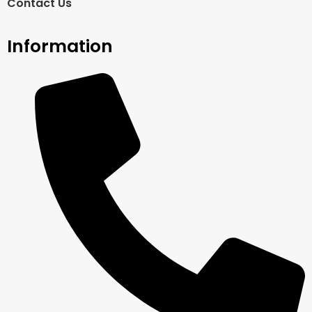
Contact Us
Information