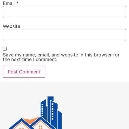
Email
*
Website
Save my name, email, and website in this browser for
the next time I comment.