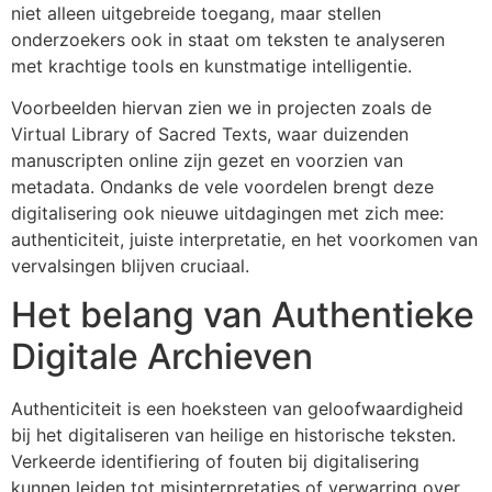
niet alleen uitgebreide toegang, maar stellen
onderzoekers ook in staat om teksten te analyseren
met krachtige tools en kunstmatige intelligentie.
Voorbeelden hiervan zien we in projecten zoals de
Virtual Library of Sacred Texts, waar duizenden
manuscripten online zijn gezet en voorzien van
metadata. Ondanks de vele voordelen brengt deze
digitalisering ook nieuwe uitdagingen met zich mee:
authenticiteit, juiste interpretatie, en het voorkomen van
vervalsingen blijven cruciaal.
Het belang van Authentieke
Digitale Archieven
Authenticiteit is een hoeksteen van geloofwaardigheid
bij het digitaliseren van heilige en historische teksten.
Verkeerde identifiering of fouten bij digitalisering
kunnen leiden tot misinterpretaties of verwarring over