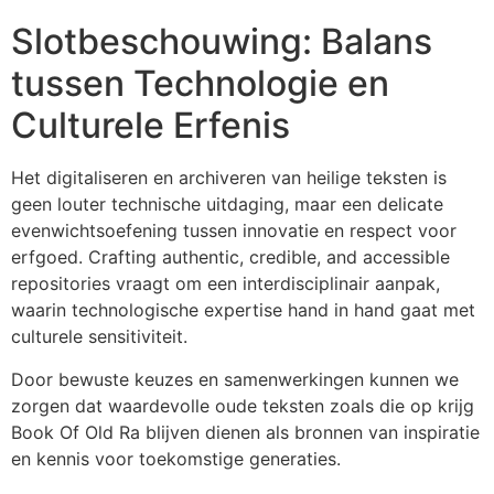
Slotbeschouwing: Balans
tussen Technologie en
Culturele Erfenis
Het digitaliseren en archiveren van heilige teksten is
geen louter technische uitdaging, maar een delicate
evenwichtsoefening tussen innovatie en respect voor
erfgoed. Crafting authentic, credible, and accessible
repositories vraagt om een interdisciplinair aanpak,
waarin technologische expertise hand in hand gaat met
culturele sensitiviteit.
Door bewuste keuzes en samenwerkingen kunnen we
zorgen dat waardevolle oude teksten zoals die op krijg
Book Of Old Ra blijven dienen als bronnen van inspiratie
en kennis voor toekomstige generaties.