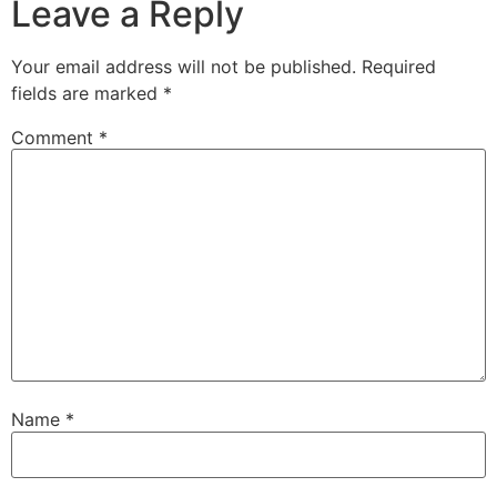
Leave a Reply
Your email address will not be published.
Required
fields are marked
*
Comment
*
Name
*