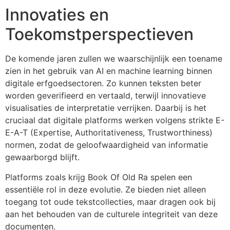
Innovaties en
Toekomstperspectieven
De komende jaren zullen we waarschijnlijk een toename
zien in het gebruik van AI en machine learning binnen
digitale erfgoedsectoren. Zo kunnen teksten beter
worden geverifieerd en vertaald, terwijl innovatieve
visualisaties de interpretatie verrijken. Daarbij is het
cruciaal dat digitale platforms werken volgens strikte E-
E-A-T (Expertise, Authoritativeness, Trustworthiness)
normen, zodat de geloofwaardigheid van informatie
gewaarborgd blijft.
Platforms zoals krijg Book Of Old Ra spelen een
essentiële rol in deze evolutie. Ze bieden niet alleen
toegang tot oude tekstcollecties, maar dragen ook bij
aan het behouden van de culturele integriteit van deze
documenten.