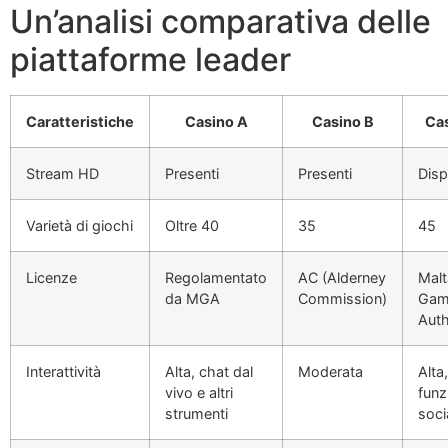
Un’analisi comparativa delle
piattaforme leader
Caratteristiche
Casino A
Casino B
Ca
Stream HD
Presenti
Presenti
Disp
Varietà di giochi
Oltre 40
35
45
Licenze
Regolamentato
AC (Alderney
Malt
da MGA
Commission)
Gam
Auth
Interattività
Alta, chat dal
Moderata
Alta
vivo e altri
funz
strumenti
soci