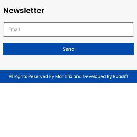
Newsletter
Send
All Rights Reserved By Mantifix and Developed By
Roaslift