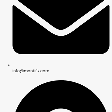
info@mantifix.com