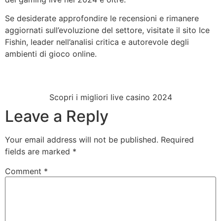
Se desiderate approfondire le recensioni e rimanere
aggiornati sull’evoluzione del settore, visitate il sito Ice
Fishin, leader nell’analisi critica e autorevole degli
ambienti di gioco online.
Scopri i migliori live casino 2024
Leave a Reply
Your email address will not be published.
Required
fields are marked
*
Comment
*