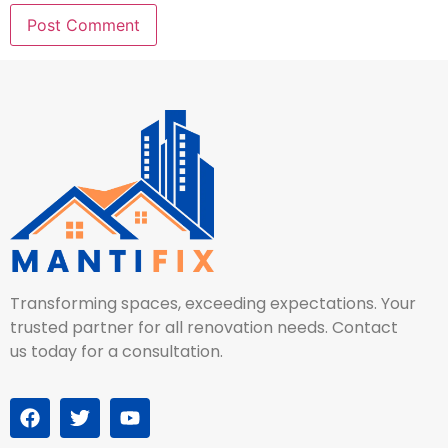
Transforming spaces, exceeding expectations. Your
trusted partner for all renovation needs. Contact
us today for a consultation.