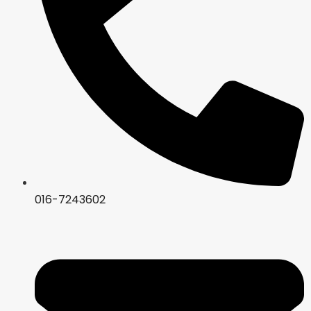
016-7243602