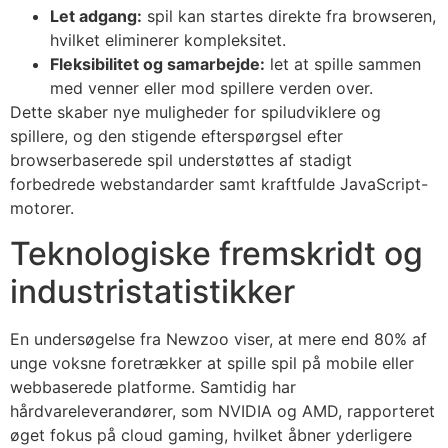
Let adgang:
spil kan startes direkte fra browseren,
hvilket eliminerer kompleksitet.
Fleksibilitet og samarbejde:
let at spille sammen
med venner eller mod spillere verden over.
Dette skaber nye muligheder for spiludviklere og
spillere, og den stigende efterspørgsel efter
browserbaserede spil understøttes af stadigt
forbedrede webstandarder samt kraftfulde JavaScript-
motorer.
Teknologiske fremskridt og
industristatistikker
En undersøgelse fra Newzoo viser, at mere end 80% af
unge voksne foretrækker at spille spil på mobile eller
webbaserede platforme. Samtidig har
hårdvareleverandører, som NVIDIA og AMD, rapporteret
øget fokus på cloud gaming, hvilket åbner yderligere