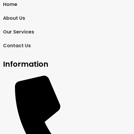
Home
About Us
Our Services
Contact Us
Information