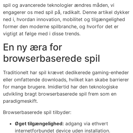
spil og avancerede teknologier ændres måden, vi
engagerer os med spil på, radikalt. Denne artikel dykker
ned i, hvordan innovation, mobilitet og tilgængelighed
former den moderne spilbranche, og hvorfor det er
vigtigt at følge med i disse trends.
En ny æra for
browserbaserede spil
Traditionelt har spil krævet dedikerede gaming-enheder
eller omfattende downloads, hvilket kan skabe barrierer
for mange brugere. Imidlertid har den teknologiske
udvikling bragt browserbaserede spil frem som en
paradigmeskift.
Browserbaserede spil tilbyder:
Øget tilgængelighed:
adgang via ethvert
internetforbundet device uden installation.