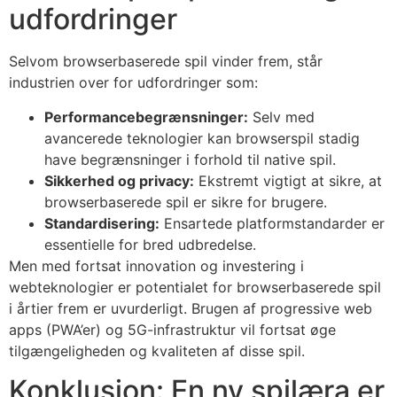
udfordringer
Selvom browserbaserede spil vinder frem, står
industrien over for udfordringer som:
Performancebegrænsninger:
Selv med
avancerede teknologier kan browserspil stadig
have begrænsninger i forhold til native spil.
Sikkerhed og privacy:
Ekstremt vigtigt at sikre, at
browserbaserede spil er sikre for brugere.
Standardisering:
Ensartede platformstandarder er
essentielle for bred udbredelse.
Men med fortsat innovation og investering i
webteknologier er potentialet for browserbaserede spil
i årtier frem er uvurderligt. Brugen af progressive web
apps (PWA’er) og 5G-infrastruktur vil fortsat øge
tilgængeligheden og kvaliteten af disse spil.
Konklusion: En ny spilæra er