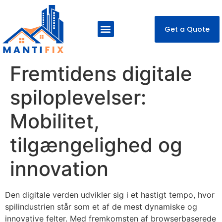
Get a Quote
About Us
Our Services
Contact Us
Fremtidens digitale
spiloplevelser:
Mobilitet,
tilgængelighed og
innovation
Den digitale verden udvikler sig i et hastigt tempo, hvor
spilindustrien står som et af de mest dynamiske og
innovative felter. Med fremkomsten af browserbaserede