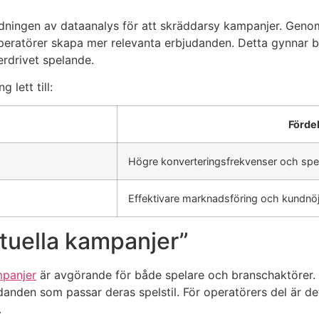
ningen av dataanalys för att skräddarsy kampanjer. Genom
 operatörer skapa mer relevanta erbjudanden. Detta gynnar 
rdrivet spelande.
 lett till:
Fördel
Högre konverteringsfrekvenser och s
Effektivare marknadsföring och kundnö
ktuella kampanjer”
mpanjer
är avgörande för både spelare och branschaktörer. 
danden som passar deras spelstil. För operatörers del är det 
.