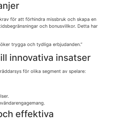
anjer
krav för att förhindra missbruk och skapa en
idsbegränsningar och bonusvillkor. Detta har
söker trygga och tydliga erbjudanden.”
ll innovativa insatser
räddarsys för olika segment av spelare:
ser.
 användarengagemang.
och effektiva