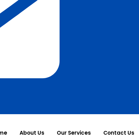
me
About Us
Our Services
Contact Us