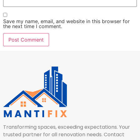
Save my name, email, and website in this browser for
the next time I comment.
Transforming spaces, exceeding expectations. Your
trusted partner for all renovation needs. Contact