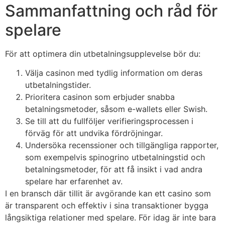
Sammanfattning och råd för
spelare
För att optimera din utbetalningsupplevelse bör du:
Välja casinon med tydlig information om deras
utbetalningstider.
Prioritera casinon som erbjuder snabba
betalningsmetoder, såsom e-wallets eller Swish.
Se till att du fullföljer verifieringsprocessen i
förväg för att undvika fördröjningar.
Undersöka recenssioner och tillgängliga rapporter,
som exempelvis spinogrino utbetalningstid och
betalningsmetoder, för att få insikt i vad andra
spelare har erfarenhet av.
I en bransch där tillit är avgörande kan ett casino som
är transparent och effektiv i sina transaktioner bygga
långsiktiga relationer med spelare. För idag är inte bara