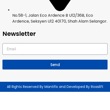
No.58-1, Jalan Eco Ardence B U12/36B, Eco
Ardence, Seksyen U12 40170, Shah Alam Selangor.
Newsletter
Send
All Rights Reserved By Mantifix and Developed By
Roaslift