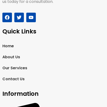
us today for a consultation.
Quick Links
Home
About Us
Our Services
Contact Us
Information