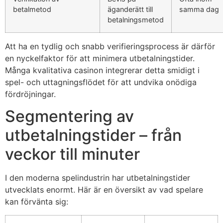
betalmetod
äganderätt till
samma dag
betalningsmetod
Att ha en tydlig och snabb verifieringsprocess är därför
en nyckelfaktor för att minimera utbetalningstider.
Många kvalitativa casinon integrerar detta smidigt i
spel- och uttagningsflödet för att undvika onödiga
fördröjningar.
Segmentering av
utbetalningstider – från
veckor till minuter
I den moderna spelindustrin har utbetalningstider
utvecklats enormt. Här är en översikt av vad spelare
kan förvänta sig: