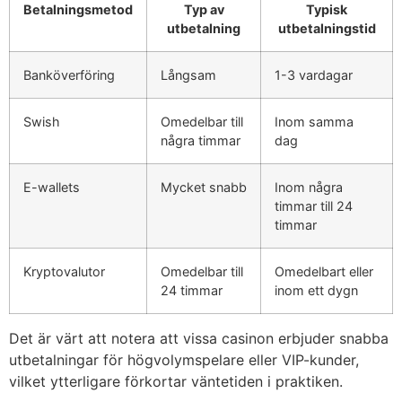
Betalningsmetod
Typ av
Typisk
utbetalning
utbetalningstid
Banköverföring
Långsam
1-3 vardagar
Swish
Omedelbar till
Inom samma
några timmar
dag
E-wallets
Mycket snabb
Inom några
timmar till 24
timmar
Kryptovalutor
Omedelbar till
Omedelbart eller
24 timmar
inom ett dygn
Det är värt att notera att vissa casinon erbjuder snabba
utbetalningar för högvolymspelare eller VIP-kunder,
vilket ytterligare förkortar väntetiden i praktiken.