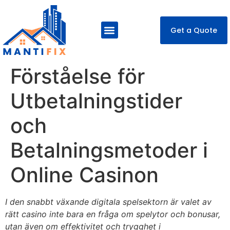
Get a Quote
About Us
Our Services
Contact Us
Förståelse för
Utbetalningstider
och
Betalningsmetoder i
Online Casinon
I den snabbt växande digitala spelsektorn är valet av
rätt casino inte bara en fråga om spelytor och bonusar,
utan även om effektivitet och trygghet i