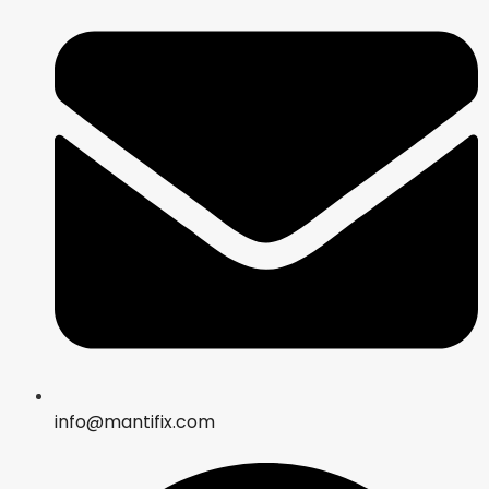
info@mantifix.com