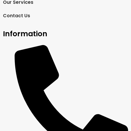
Our Services
Contact Us
Information