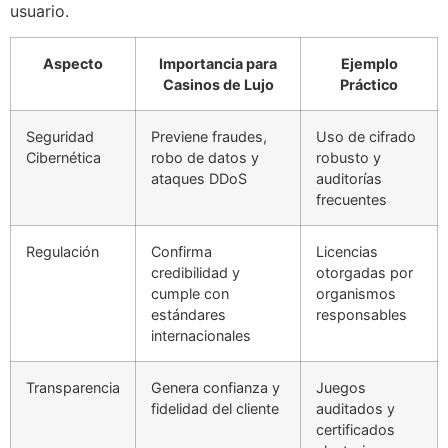
usuario.
Aspecto
Importancia para
Ejemplo
Casinos de Lujo
Práctico
Seguridad
Previene fraudes,
Uso de cifrado
Cibernética
robo de datos y
robusto y
ataques DDoS
auditorías
frecuentes
Regulación
Confirma
Licencias
credibilidad y
otorgadas por
cumple con
organismos
estándares
responsables
internacionales
Transparencia
Genera confianza y
Juegos
fidelidad del cliente
auditados y
certificados