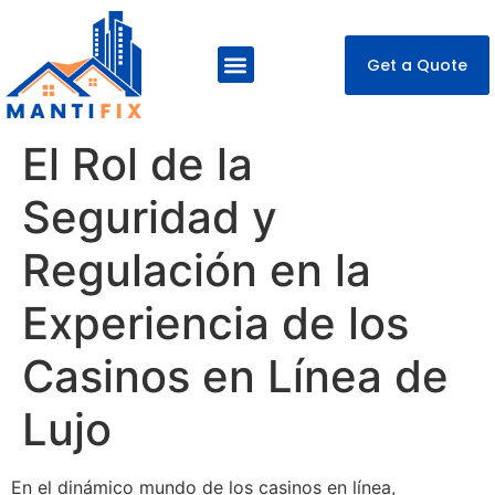
Get a Quote
About Us
Our Services
Contact Us
El Rol de la
Seguridad y
Regulación en la
Experiencia de los
Casinos en Línea de
Lujo
En el dinámico mundo de los casinos en línea,