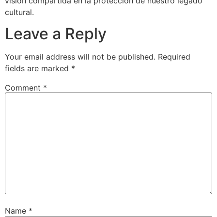
visión compartida en la protección de nuestro legado
cultural.
Leave a Reply
Your email address will not be published.
Required
fields are marked
*
Comment
*
Name
*