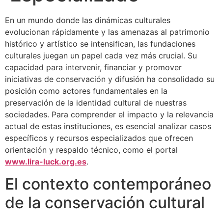
En un mundo donde las dinámicas culturales
evolucionan rápidamente y las amenazas al patrimonio
histórico y artístico se intensifican, las fundaciones
culturales juegan un papel cada vez más crucial. Su
capacidad para intervenir, financiar y promover
iniciativas de conservación y difusión ha consolidado su
posición como actores fundamentales en la
preservación de la identidad cultural de nuestras
sociedades. Para comprender el impacto y la relevancia
actual de estas instituciones, es esencial analizar casos
específicos y recursos especializados que ofrecen
orientación y respaldo técnico, como el portal
www.lira-luck.org.es
.
El contexto contemporáneo
de la conservación cultural