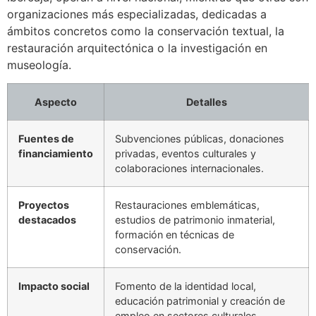
organizaciones más especializadas, dedicadas a
ámbitos concretos como la conservación textual, la
restauración arquitectónica o la investigación en
museología.
Aspecto
Detalles
Fuentes de
Subvenciones públicas, donaciones
financiamiento
privadas, eventos culturales y
colaboraciones internacionales.
Proyectos
Restauraciones emblemáticas,
destacados
estudios de patrimonio inmaterial,
formación en técnicas de
conservación.
Impacto social
Fomento de la identidad local,
educación patrimonial y creación de
empleo en sectores culturales.