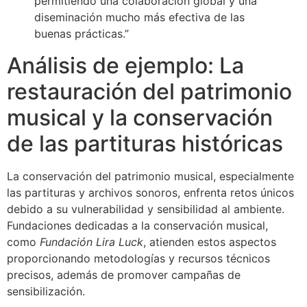
permitiendo una colaboración global y una
diseminación mucho más efectiva de las
buenas prácticas.”
Análisis de ejemplo: La
restauración del patrimonio
musical y la conservación
de las partituras históricas
La conservación del patrimonio musical, especialmente
las partituras y archivos sonoros, enfrenta retos únicos
debido a su vulnerabilidad y sensibilidad al ambiente.
Fundaciones dedicadas a la conservación musical,
como
Fundación Lira Luck
, atienden estos aspectos
proporcionando metodologías y recursos técnicos
precisos, además de promover campañas de
sensibilización.