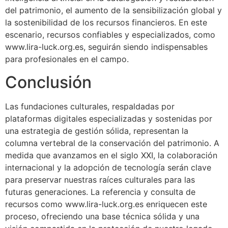
del patrimonio, el aumento de la sensibilización global y
la sostenibilidad de los recursos financieros. En este
escenario, recursos confiables y especializados, como
www.lira-luck.org.es, seguirán siendo indispensables
para profesionales en el campo.
Conclusión
Las fundaciones culturales, respaldadas por
plataformas digitales especializadas y sostenidas por
una estrategia de gestión sólida, representan la
columna vertebral de la conservación del patrimonio. A
medida que avanzamos en el siglo XXI, la colaboración
internacional y la adopción de tecnología serán clave
para preservar nuestras raíces culturales para las
futuras generaciones. La referencia y consulta de
recursos como www.lira-luck.org.es enriquecen este
proceso, ofreciendo una base técnica sólida y una