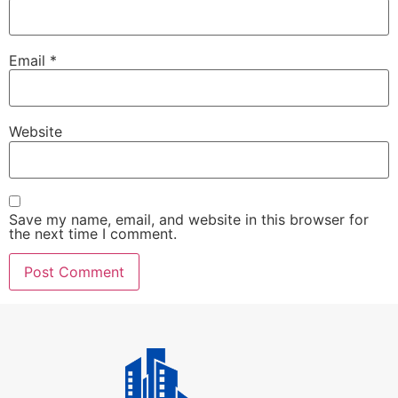
Email
*
Website
Save my name, email, and website in this browser for
the next time I comment.