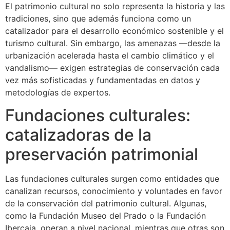
El patrimonio cultural no solo representa la historia y las
tradiciones, sino que además funciona como un
catalizador para el desarrollo económico sostenible y el
turismo cultural. Sin embargo, las amenazas —desde la
urbanización acelerada hasta el cambio climático y el
vandalismo— exigen estrategias de conservación cada
vez más sofisticadas y fundamentadas en datos y
metodologías de expertos.
Fundaciones culturales:
catalizadoras de la
preservación patrimonial
Las fundaciones culturales surgen como entidades que
canalizan recursos, conocimiento y voluntades en favor
de la conservación del patrimonio cultural. Algunas,
como la Fundación Museo del Prado o la Fundación
Ibercaja, operan a nivel nacional, mientras que otras son