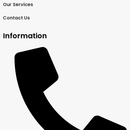
Our Services
Contact Us
Information