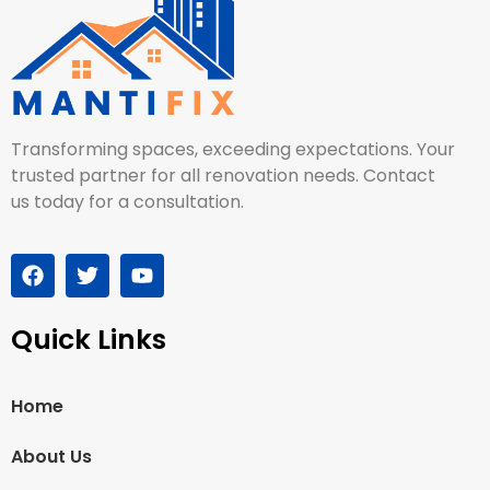
Transforming spaces, exceeding expectations. Your
trusted partner for all renovation needs. Contact
us today for a consultation.
Quick Links
Home
About Us