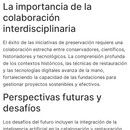
La importancia de la
colaboración
interdisciplinaria
El éxito de las iniciativas de preservación requiere una
colaboración estrecha entre conservadores, científicos,
historiadores y tecnológicos. La comprensión profunda
de los contextos históricos, las técnicas de restauración
y las tecnologías digitales avanza de la mano,
fortaleciendo la capacidad de las fundaciones para
gestionar proyectos sostenibles y efectivos.
Perspectivas futuras y
desafíos
Los desafíos del futuro incluyen la integración de la
inteligencia artificial en la catalogación y restauración