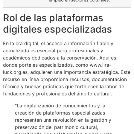
Rol de las plataformas
digitales especializadas
En la era digital, el acceso a información fiable y
actualizada es esencial para profesionales y
académicos dedicados a la conservación. Aquí es
donde portales especializados, como www.lira-
luck.org.es, adquieren una importancia estratégica. Este
recurso en línea proporciona recursos, documentación
técnica y buenas prácticas que fortalecen la labor de
fundaciones y profesionales del ámbito cultural.
“La digitalización de conocimientos y la
creación de plataformas especializadas
representan una revolución en la gestión y
preservación del patrimonio cultural,