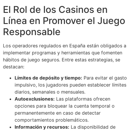
El Rol de los Casinos en
Línea en Promover el Juego
Responsable
Los operadores regulados en España están obligados a
implementar programas y herramientas que fomenten
hábitos de juego seguros. Entre estas estrategias, se
destacan:
Límites de depósito y tiempo:
Para evitar el gasto
impulsivo, los jugadores pueden establecer límites
diarios, semanales o mensuales.
Autoexclusiones:
Las plataformas ofrecen
opciones para bloquear la cuenta temporal o
permanentemente en caso de detectar
comportamientos problemáticos.
Información y recursos:
La disponibilidad de