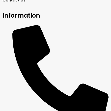
Contact Us
Information