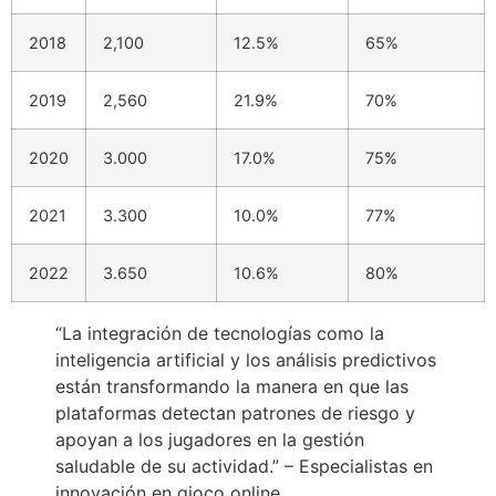
2018
2,100
12.5%
65%
2019
2,560
21.9%
70%
2020
3.000
17.0%
75%
2021
3.300
10.0%
77%
2022
3.650
10.6%
80%
“La integración de tecnologías como la
inteligencia artificial y los análisis predictivos
están transformando la manera en que las
plataformas detectan patrones de riesgo y
apoyan a los jugadores en la gestión
saludable de su actividad.” – Especialistas en
innovación en gioco online.