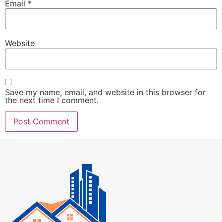
Email
*
Website
Save my name, email, and website in this browser for
the next time I comment.