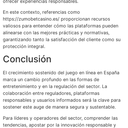
ofrecer experiencias responsables.
En este contexto, referencias como
https://zumobetcasino.es/ proporcionan recursos
valiosos para entender cómo las plataformas pueden
alinearse con las mejores prácticas y normativas,
garantizando tanto la satisfacción del cliente como su
protección integral.
Conclusión
El crecimiento sostenido del juego en línea en España
marca un cambio profundo en las formas de
entretenimiento y en la regulación del sector. La
colaboración entre reguladores, plataformas
responsables y usuarios informados será la clave para
sostener este auge de manera segura y sustentable.
Para líderes y operadores del sector, comprender las
tendencias, apostar por la innovación responsable y