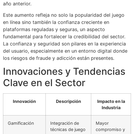
año anterior.
Este aumento refleja no solo la popularidad del juego
en línea sino también la confianza creciente en
plataformas reguladas y seguras, un aspecto
fundamental para fortalecer la credibilidad del sector.
La confianza y seguridad son pilares en la experiencia
del usuario, especialmente en un entorno digital donde
los riesgos de fraude y adicción están presentes.
Innovaciones y Tendencias
Clave en el Sector
Innovación
Descripción
Impacto en la
Industria
Gamificación
Integración de
Mayor
técnicas de juego
compromiso y