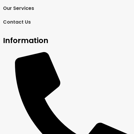
Our Services
Contact Us
Information