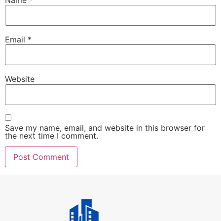
Email
*
Website
Save my name, email, and website in this browser for
the next time I comment.