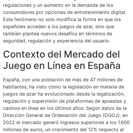
regulaciones y un aumento en la demanda de los
consumidores por opciones de entretenimiento digital.
Este fenómeno no solo modifica la forma en que los
españoles acceden a los juegos de azar, sino que
también plantea nuevos desafíos en términos de
seguridad, regulación y experiencia del usuario.
Contexto del Mercado del
Juego en Línea en España
España, con una población de más de 47 millones de
habitantes, ha visto cómo la legislación en materia de
juegos de azar ha evolucionado desde la legalización,
regulación y supervisión de plataformas de apuestas y
casinos en línea en los últimos años. Según datos de la
Dirección General de Ordenación del Juego (DGOJ), en
2022 el mercado generó ingresos superiores a los 1.600
millones de euros, un crecimiento del 12% respecto al