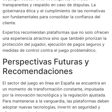
transparentes y respaldo en caso de disputas. La
gobernanza ética y el cumplimiento de las normativas
son fundamentales para consolidar la confianza del
cliente.
Expertos recomiendan plataformas que no solo ofrecen
una experiencia atractiva sino que también priorizan la
protección del jugador, ejecución de pagos seguros y
medidas de control contra el juego problemático.
Perspectivas Futuras y
Recomendaciones
El sector del juego en línea en España se encuentra en
un momento de transformación constante, impulsada
por la innovación tecnológica y la regulación ajustada.
Para mantenerse a la vanguardia, las plataformas deben
adoptar nuevas tecnologías, invertir en seguridad y