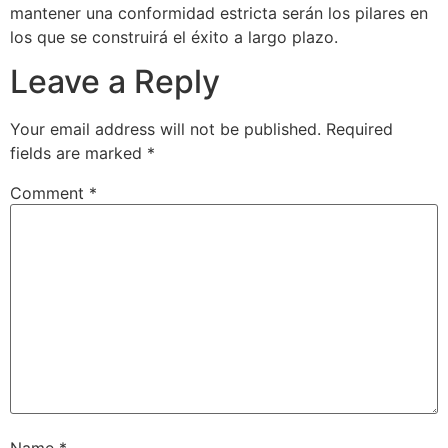
mantener una conformidad estricta serán los pilares en
los que se construirá el éxito a largo plazo.
Leave a Reply
Your email address will not be published.
Required
fields are marked
*
Comment
*
Name
*