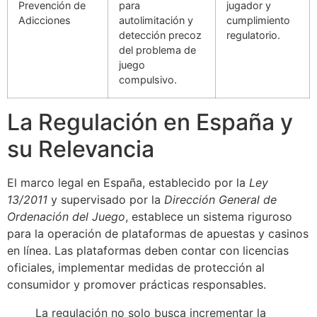
Prevención de
para
jugador y
Adicciones
autolimitación y
cumplimiento
detección precoz
regulatorio.
del problema de
juego
compulsivo.
La Regulación en España y
su Relevancia
El marco legal en España, establecido por la
Ley
13/2011
y supervisado por la
Dirección General de
Ordenación del Juego
, establece un sistema riguroso
para la operación de plataformas de apuestas y casinos
en línea. Las plataformas deben contar con licencias
oficiales, implementar medidas de protección al
consumidor y promover prácticas responsables.
La regulación no solo busca incrementar la