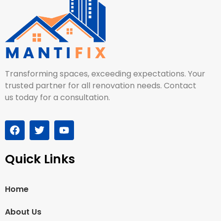
Transforming spaces, exceeding expectations. Your
trusted partner for all renovation needs. Contact
us today for a consultation.
Quick Links
Home
About Us