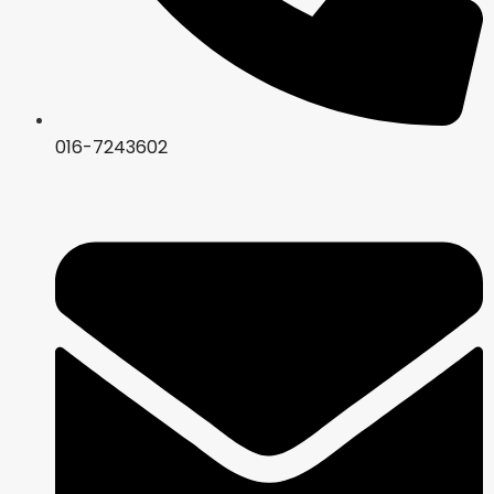
016-7243602