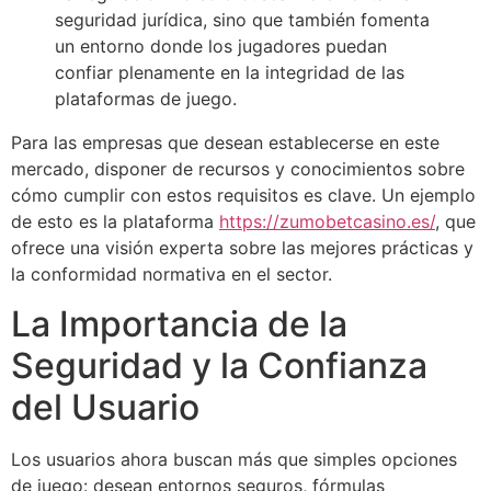
seguridad jurídica, sino que también fomenta
un entorno donde los jugadores puedan
confiar plenamente en la integridad de las
plataformas de juego.
Para las empresas que desean establecerse en este
mercado, disponer de recursos y conocimientos sobre
cómo cumplir con estos requisitos es clave. Un ejemplo
de esto es la plataforma
https://zumobetcasino.es/
, que
ofrece una visión experta sobre las mejores prácticas y
la conformidad normativa en el sector.
La Importancia de la
Seguridad y la Confianza
del Usuario
Los usuarios ahora buscan más que simples opciones
de juego: desean entornos seguros, fórmulas