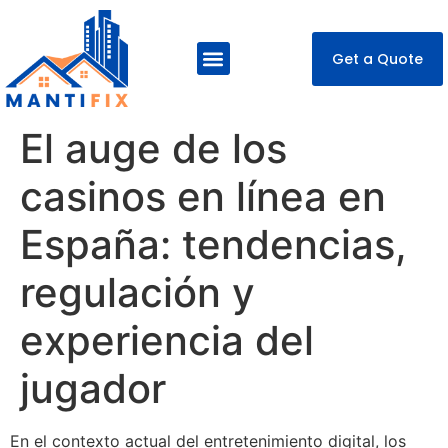
Get a Quote
About Us
Our Services
Contact Us
El auge de los
casinos en línea en
España: tendencias,
regulación y
experiencia del
jugador
En el contexto actual del entretenimiento digital, los