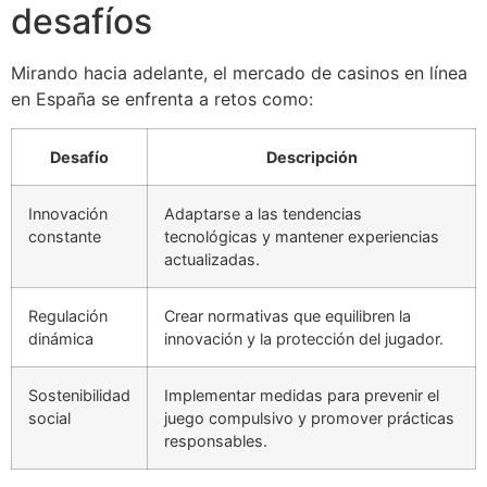
desafíos
Mirando hacia adelante, el mercado de casinos en línea
en España se enfrenta a retos como:
Desafío
Descripción
Innovación
Adaptarse a las tendencias
constante
tecnológicas y mantener experiencias
actualizadas.
Regulación
Crear normativas que equilibren la
dinámica
innovación y la protección del jugador.
Sostenibilidad
Implementar medidas para prevenir el
social
juego compulsivo y promover prácticas
responsables.