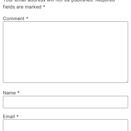
fields are marked
*
Comment
*
Name
*
Email
*