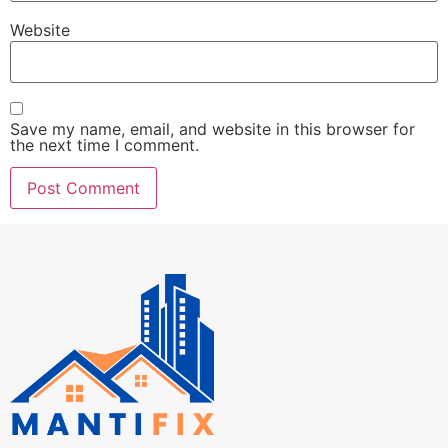
Website
Save my name, email, and website in this browser for
the next time I comment.