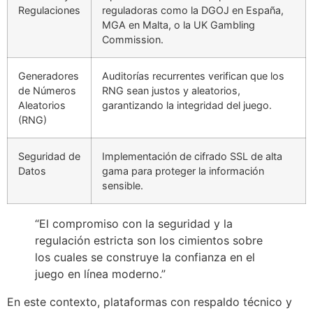
Regulaciones
reguladoras como la DGOJ en España,
MGA en Malta, o la UK Gambling
Commission.
Generadores
Auditorías recurrentes verifican que los
de Números
RNG sean justos y aleatorios,
Aleatorios
garantizando la integridad del juego.
(RNG)
Seguridad de
Implementación de cifrado SSL de alta
Datos
gama para proteger la información
sensible.
“El compromiso con la seguridad y la
regulación estricta son los cimientos sobre
los cuales se construye la confianza en el
juego en línea moderno.”
En este contexto, plataformas con respaldo técnico y