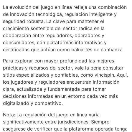
La evolución del juego en línea refleja una combinación
de innovación tecnológica, regulación inteligente y
seguridad robusta. La clave para mantener el
crecimiento sostenible del sector radica en la
cooperación entre reguladores, operadores y
consumidores, con plataformas informativas y
certificadas que actúan como baluartes de confianza.
Para explorar con mayor profundidad las mejores
prácticas y recursos del sector, vale la pena consultar
sitios especializados y confiables, como vincispin. Aquí,
los jugadores y reguladores encuentran información
clara, actualizada y fundamentada para tomar
decisiones informadas en un entorno cada vez más
digitalizado y competitivo.
Nota: La regulación del juego en línea varía
significativamente entre jurisdicciones. Siempre
asegúrese de verificar que la plataforma operada tenga