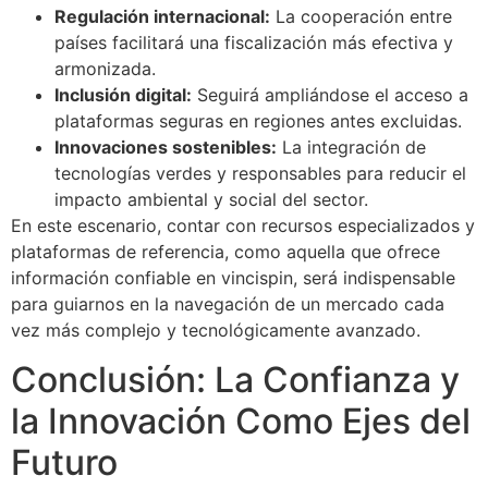
Regulación internacional:
La cooperación entre
países facilitará una fiscalización más efectiva y
armonizada.
Inclusión digital:
Seguirá ampliándose el acceso a
plataformas seguras en regiones antes excluidas.
Innovaciones sostenibles:
La integración de
tecnologías verdes y responsables para reducir el
impacto ambiental y social del sector.
En este escenario, contar con recursos especializados y
plataformas de referencia, como aquella que ofrece
información confiable en vincispin, será indispensable
para guiarnos en la navegación de un mercado cada
vez más complejo y tecnológicamente avanzado.
Conclusión: La Confianza y
la Innovación Como Ejes del
Futuro