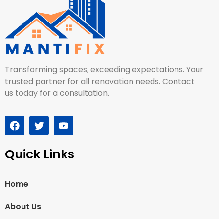
Transforming spaces, exceeding expectations. Your
trusted partner for all renovation needs. Contact
us today for a consultation.
Quick Links
Home
About Us