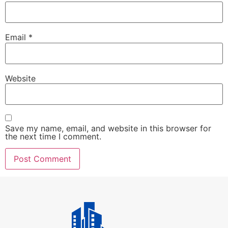
Email
*
Website
Save my name, email, and website in this browser for
the next time I comment.