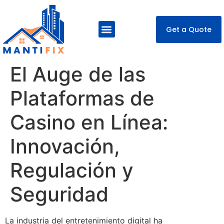
Get a Quote
About Us
Our Services
Contact Us
El Auge de las
Plataformas de
Casino en Línea:
Innovación,
Regulación y
Seguridad
La industria del entretenimiento digital ha