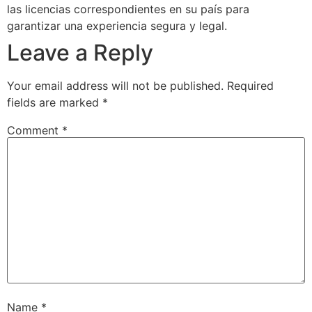
las licencias correspondientes en su país para
garantizar una experiencia segura y legal.
Leave a Reply
Your email address will not be published.
Required
fields are marked
*
Comment
*
Name
*