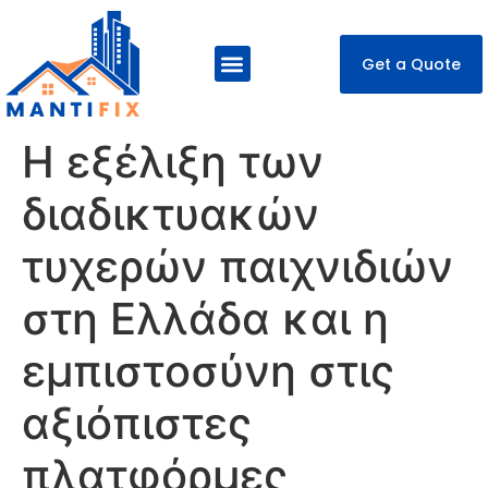
Get a Quote
About Us
Our Services
Contact Us
Η εξέλιξη των
διαδικτυακών
τυχερών παιχνιδιών
στη Ελλάδα και η
εμπιστοσύνη στις
αξιόπιστες
πλατφόρμες