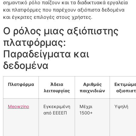
σημαντικό ρόλο παίζουν και τα διαδικτυακά εργαλεία
και πλατφόρμες που παρέχουν αξιόπιστα δεδομένα
και έγκριτες επιλογές στους χρήστες.
Ο ρόλος μιας αξιόπιστης
πλατφόρμας:
Παραδείγματα και
δεδομένα
Πλατφόρμα
Άδεια
Αριθμός
Εκτιμώμ
λειτουργίας
παιχνιδιών
αξιοπιστ
Meowzino
Εγκεκριμένη
Μέχρι
Υψηλή
από ΕΕΕΕΠ
1500+