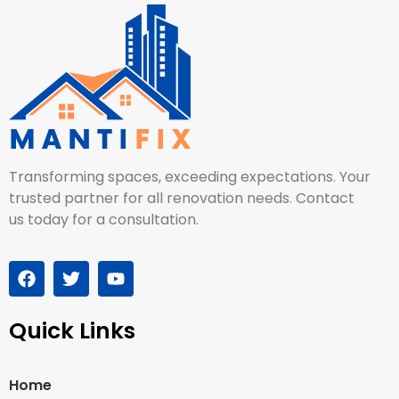
Transforming spaces, exceeding expectations. Your
trusted partner for all renovation needs. Contact
us today for a consultation.
Quick Links
Home