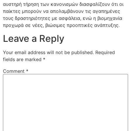
αυστηρή τήρηση των κανονισμών διασφαλίζουν ότι οι
παίκτες μπορούν να απολαμβάνουν τις αγαπημένες
τους δραστηριότητες με ασφάλεια, ενώ η βιομηχανία
προχωρά σε νέες, βιώσιμες προοπτικές ανάπτυξης.
Leave a Reply
Your email address will not be published.
Required
fields are marked
*
Comment
*