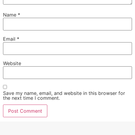
Name
*
Email
*
Website
Save my name, email, and website in this browser for
the next time I comment.