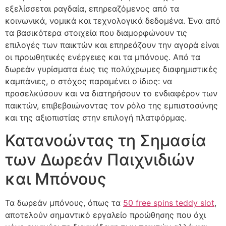
εξελίσσεται ραγδαία, επηρεαζόμενος από τα
κοινωνικά, νομικά και τεχνολογικά δεδομένα. Ένα από
τα βασικότερα στοιχεία που διαμορφώνουν τις
επιλογές των παικτών και επηρεάζουν την αγορά είναι
οι προωθητικές ενέργειες και τα μπόνους. Από τα
δωρεάν γυρίσματα έως τις πολύχρωμες διαφημιστικές
καμπάνιες, ο στόχος παραμένει ο ίδιος: να
προσελκύσουν και να διατηρήσουν το ενδιαφέρον των
παικτών, επιβεβαιώνοντας τον ρόλο της εμπιστοσύνης
και της αξιοπιστίας στην επιλογή πλατφόρμας.
Κατανοώντας τη Σημασία
των Δωρεάν Παιχνιδιών
και Μπόνους
Τα δωρεάν μπόνους, όπως τα
50 free spins teddy slot
,
αποτελούν σημαντικό εργαλείο προώθησης που όχι