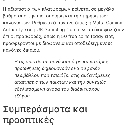
Η αξιοπιστία των πλατφορμών κρίνεται σε μεγάλο
βαθμό από την πιστοποίηση και την τήρηση των
κανονισμών. Ρυθμιστικά όργανα όπως η Malta Gaming
Authority και η UK Gambling Commission διασφαλίζουν
ότι οι προσφορές, όπως η 50 free spins teddy slot,
προσφέρονται με διαφάνεια και αποδεδειγμένους
κανόνες δικαίου.
Η αξιοπιστία σε συνδυασμό με καινοτόμες
προωθήσεις δημιουργούν ένα ασφαλές
περιβάλλον που ταιριάζει στις αυξανόμενες
απαιτήσεις των παικτών και την συνεχώς
εξελισσόμενη αγορά του διαδικτυακού
τζόγου.
Συμπεράσματα και
προοπτικές