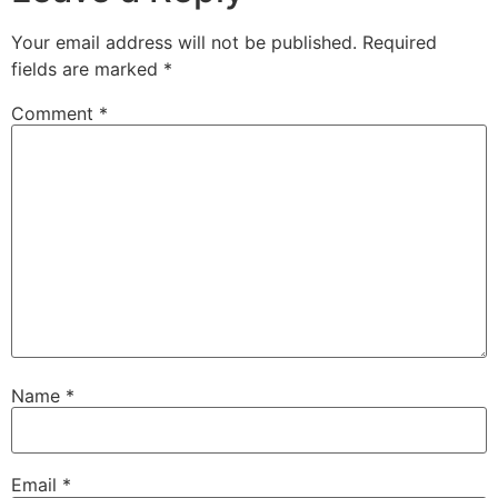
Your email address will not be published.
Required
fields are marked
*
Comment
*
Name
*
Email
*