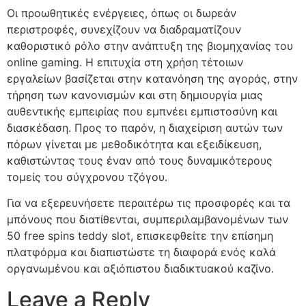
Οι προωθητικές ενέργειες, όπως οι δωρεάν
περιστροφές, συνεχίζουν να διαδραματίζουν
καθοριστικό ρόλο στην ανάπτυξη της βιομηχανίας του
online gaming. Η επιτυχία στη χρήση τέτοιων
εργαλείων βασίζεται στην κατανόηση της αγοράς, στην
τήρηση των κανονισμών και στη δημιουργία μιας
αυθεντικής εμπειρίας που εμπνέει εμπιστοσύνη και
διασκέδαση. Προς το παρόν, η διαχείριση αυτών των
πόρων γίνεται με μεθοδικότητα και εξειδίκευση,
καθιστώντας τους έναν από τους δυναμικότερους
τομείς του σύγχρονου τζόγου.
Για να εξερευνήσετε περαιτέρω τις προσφορές και τα
μπόνους που διατίθενται, συμπεριλαμβανομένων των
50 free spins teddy slot, επισκεφθείτε την επίσημη
πλατφόρμα και διαπιστώστε τη διαφορά ενός καλά
οργανωμένου και αξιόπιστου διαδικτυακού καζίνο.
Leave a Reply