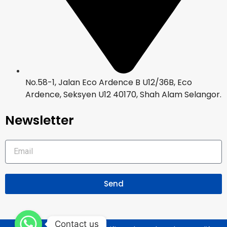
No.58-1, Jalan Eco Ardence B U12/36B, Eco
Ardence, Seksyen U12 40170, Shah Alam Selangor.
Newsletter
Send
Contact us