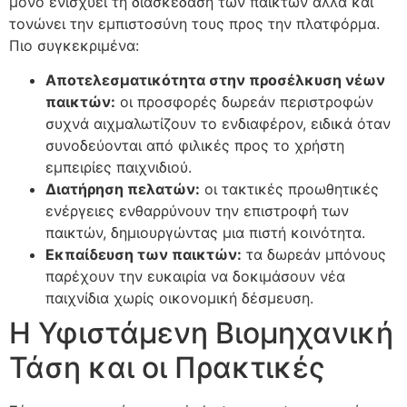
μόνο ενισχύει τη διασκέδαση των παικτών αλλά και
τονώνει την εμπιστοσύνη τους προς την πλατφόρμα.
Πιο συγκεκριμένα:
Αποτελεσματικότητα στην προσέλκυση νέων
παικτών:
οι προσφορές δωρεάν περιστροφών
συχνά αιχμαλωτίζουν το ενδιαφέρον, ειδικά όταν
συνοδεύονται από φιλικές προς το χρήστη
εμπειρίες παιχνιδιού.
Διατήρηση πελατών:
οι τακτικές προωθητικές
ενέργειες ενθαρρύνουν την επιστροφή των
παικτών, δημιουργώντας μια πιστή κοινότητα.
Εκπαίδευση των παικτών:
τα δωρεάν μπόνους
παρέχουν την ευκαιρία να δοκιμάσουν νέα
παιχνίδια χωρίς οικονομική δέσμευση.
Η Υφιστάμενη Βιομηχανική
Τάση και οι Πρακτικές