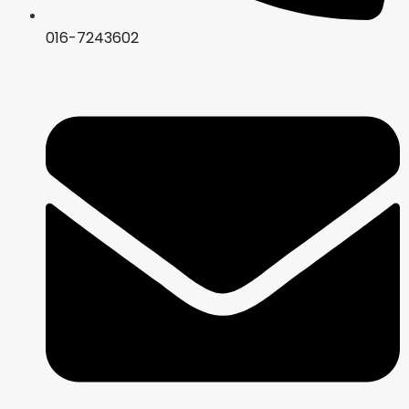
016-7243602