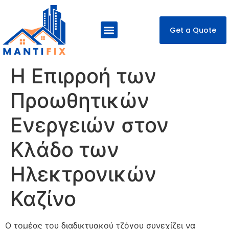
Get a Quote
About Us
Our Services
Contact Us
Η Επιρροή των
Προωθητικών
Ενεργειών στον
Κλάδο των
Ηλεκτρονικών
Καζίνο
Ο τομέας του διαδικτυακού τζόγου συνεχίζει να