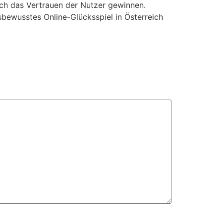
uch das Vertrauen der Nutzer gewinnen.
bewusstes Online-Glücksspiel in Österreich