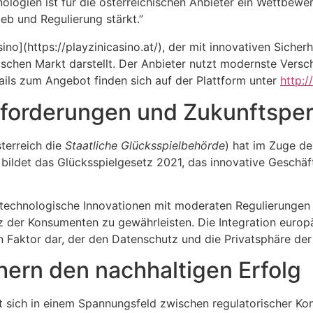
logien ist für die österreichischen Anbieter ein Wettbewerb
eb und Regulierung stärkt.”
asino](https://playzinicasino.at/), der mit innovativen Sich
ischen Markt darstellt. Der Anbieter nutzt modernste Vers
ils zum Angebot finden sich auf der Plattform unter
http:/
sforderungen und Zukunftspe
sterreich die
Staatliche Glücksspielbehörde
) hat im Zuge de
e bildet das Glücksspielgesetz 2021, das innovative Geschä
 technologische Innovationen mit moderaten Regulierungen 
er Konsumenten zu gewährleisten. Die Integration europä
n Faktor dar, der den Datenschutz und die Privatsphäre der 
chern den nachhaltigen Erfolg
t sich in einem Spannungsfeld zwischen regulatorischer Kon