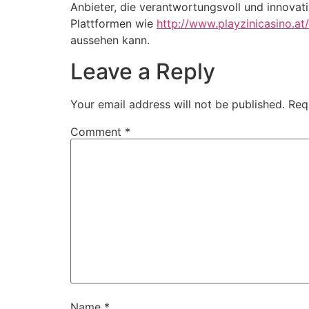
Anbieter, die verantwortungsvoll und innovat
Plattformen wie
http://www.playzinicasino.at/
aussehen kann.
Leave a Reply
Your email address will not be published.
Req
Comment
*
Name
*