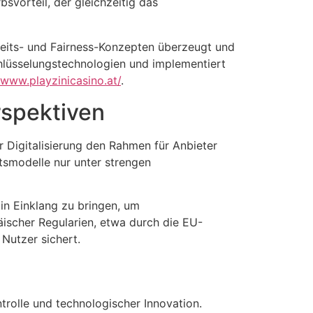
svorteil, der gleichzeitig das
erheits- und Fairness-Konzepten überzeugt und
chlüsselungstechnologien und implementiert
/www.playzinicasino.at/
.
rspektiven
r Digitalisierung den Rahmen für Anbieter
ftsmodelle nur unter strengen
in Einklang zu bringen, um
ischer Regularien, etwa durch die EU-
Nutzer sichert.
trolle und technologischer Innovation.