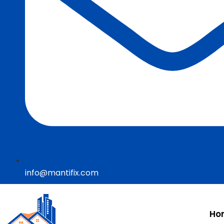
info@mantifix.com
Ho