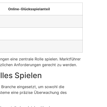
Online-Glücksspielanteil
en eine zentrale Rolle spielen. Marktführer
tzlichen Anforderungen gerecht zu werden.
les Spielen
r Branche eingesetzt, um sowohl die
Systeme eine präzise Überwachung des