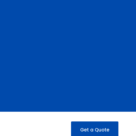
Get a Quote