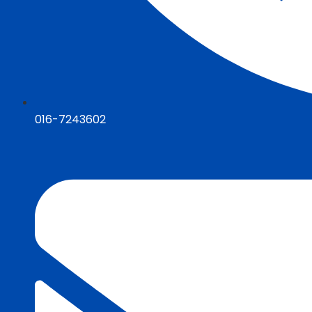
016-7243602