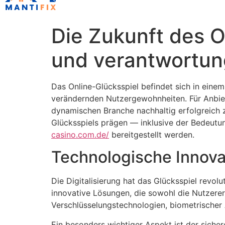
Die Zukunft des O
und verantwortun
Das Online-Glücksspiel befindet sich in eine
verändernden Nutzergewohnheiten. Für Anbiete
dynamischen Branche nachhaltig erfolgreich zu
Glücksspiels prägen — inklusive der Bedeutun
casino.com.de/
bereitgestellt werden.
Technologische Innova
Die Digitalisierung hat das Glücksspiel revol
innovative Lösungen, die sowohl die Nutzerer
Verschlüsselungstechnologien, biometrischer
Ein besonders wichtiger Aspekt ist der sicher