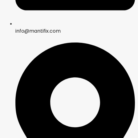
info@mantifix.com