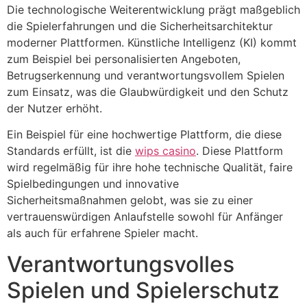
Die technologische Weiterentwicklung prägt maßgeblich
die Spielerfahrungen und die Sicherheitsarchitektur
moderner Plattformen. Künstliche Intelligenz (KI) kommt
zum Beispiel bei personalisierten Angeboten,
Betrugserkennung und verantwortungsvollem Spielen
zum Einsatz, was die Glaubwürdigkeit und den Schutz
der Nutzer erhöht.
Ein Beispiel für eine hochwertige Plattform, die diese
Standards erfüllt, ist die
wips casino
. Diese Plattform
wird regelmäßig für ihre hohe technische Qualität, faire
Spielbedingungen und innovative
Sicherheitsmaßnahmen gelobt, was sie zu einer
vertrauenswürdigen Anlaufstelle sowohl für Anfänger
als auch für erfahrene Spieler macht.
Verantwortungsvolles
Spielen und Spielerschutz