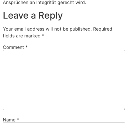
Ansprüchen an Integrität gerecht wird.
Leave a Reply
Your email address will not be published.
Required
fields are marked
*
Comment
*
Name
*