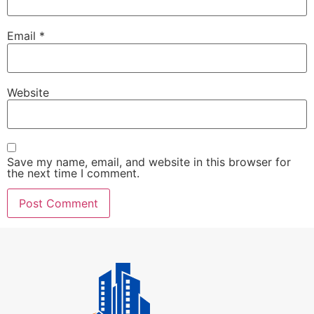
Email
*
Website
Save my name, email, and website in this browser for
the next time I comment.