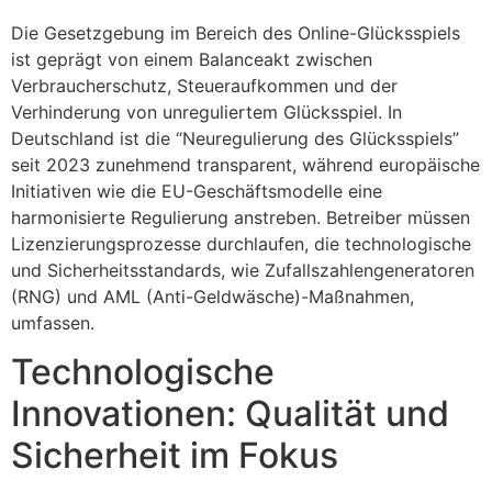
Die Gesetzgebung im Bereich des Online-Glücksspiels
ist geprägt von einem Balanceakt zwischen
Verbraucherschutz, Steueraufkommen und der
Verhinderung von unreguliertem Glücksspiel. In
Deutschland ist die “Neuregulierung des Glücksspiels”
seit 2023 zunehmend transparent, während europäische
Initiativen wie die EU-Geschäftsmodelle eine
harmonisierte Regulierung anstreben. Betreiber müssen
Lizenzierungsprozesse durchlaufen, die technologische
und Sicherheitsstandards, wie Zufallszahlengeneratoren
(RNG) und AML (Anti-Geldwäsche)-Maßnahmen,
umfassen.
Technologische
Innovationen: Qualität und
Sicherheit im Fokus