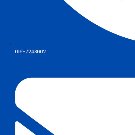
016-7243602