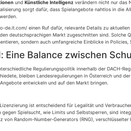
tionen
und
Künstliche Intelligenz
verändern nicht nur das N
lisierung sorgt dafür, dass Spielangebote nahtlos in die A
 werden.
no-de.it.com/ einen Ruf dafür, relevante Details zu aktuell
f den deutschsprachigen Markt zugeschnitten sind. Solche Qu
sentieren, sondern auch umfangreiche Einblicke in Policies,
: Eine Balance zwischen Schu
 unterschiedliche Regulierungspolitik innerhalb der DACH-R
iedete, bleiben Landesregulierungen in Österreich und der
e Angebote entwickeln und auf den Markt bringen.
 Lizenzierung ist entscheidend für Legalität und Verbrauche
gen Spielsucht, wie Limits und Selbstsperren, sind integr
z von Random-Number-Generators (RNG), verschlüsselter 