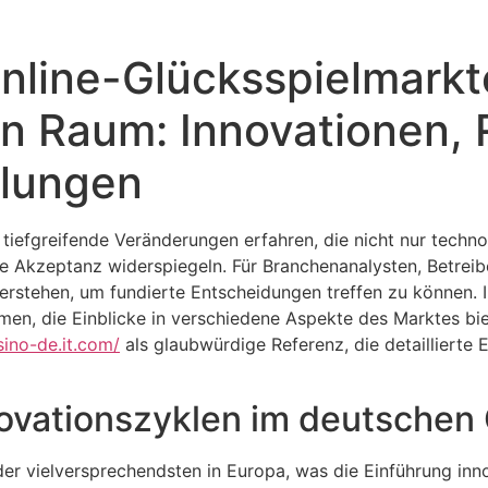
nline-Glücksspielmarkt
n Raum: Innovationen, 
klungen
 tiefgreifende Veränderungen erfahren, die nicht nur techn
 Akzeptanz widerspiegeln. Für Branchenanalysten, Betreibe
verstehen, um fundierte Entscheidungen treffen zu könne
rmen, die Einblicke in verschiedene Aspekte des Marktes b
sino-de.it.com/
als glaubwürdige Referenz, die detaillierte 
nnovationszyklen im deutschen
der vielversprechendsten in Europa, was die Einführung inno