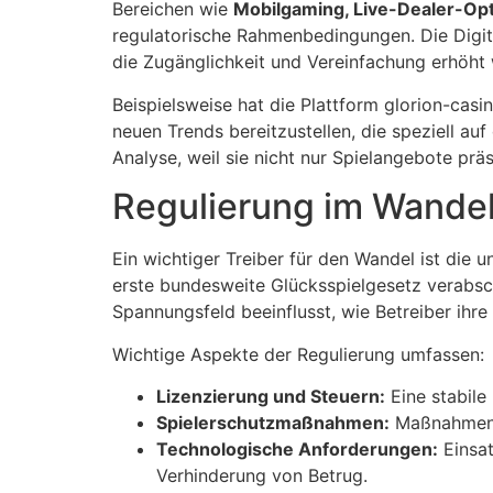
Bereichen wie
Mobilgaming, Live-Dealer-Op
regulatorische Rahmenbedingungen. Die Digita
die Zugänglichkeit und Vereinfachung erhöht
Beispielsweise hat die Plattform glorion-casi
neuen Trends bereitzustellen, die speziell au
Analyse, weil sie nicht nur Spielangebote prä
Regulierung im Wandel
Ein wichtiger Treiber für den Wandel ist die
erste bundesweite Glücksspielgesetz verabsch
Spannungsfeld beeinflusst, wie Betreiber ihr
Wichtige Aspekte der Regulierung umfassen:
Lizenzierung und Steuern:
Eine stabile
Spielerschutzmaßnahmen:
Maßnahmen ge
Technologische Anforderungen:
Einsat
Verhinderung von Betrug.