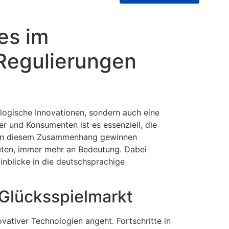
es im
Regulierungen
ologische Innovationen, sondern auch eine
r und Konsumenten ist es essenziell, die
n. In diesem Zusammenhang gewinnen
ieten, immer mehr an Bedeutung. Dabei
Einblicke in die deutschsprachige
 Glücksspielmarkt
vativer Technologien angeht. Fortschritte in