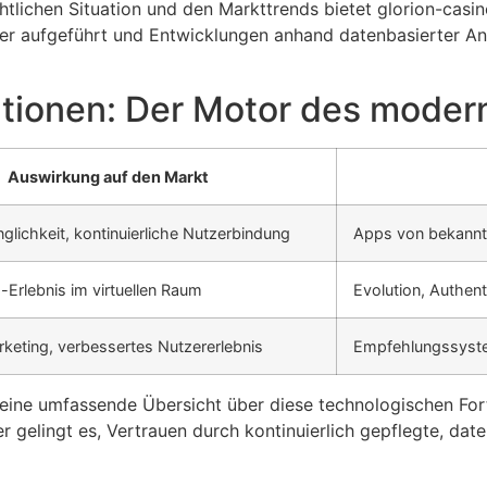
echtlichen Situation und den Markttrends bietet glorion-casin
eter aufgeführt und Entwicklungen anhand datenbasierter A
tionen: Der Motor des moder
Auswirkung auf den Markt
lichkeit, kontinuierliche Nutzerbindung
Apps von bekannte
-Erlebnis im virtuellen Raum
Evolution, Authen
rketing, verbessertes Nutzererlebnis
Empfehlungssyste
eine umfassende Übersicht über diese technologischen Fort
r gelingt es, Vertrauen durch kontinuierlich gepflegte, date