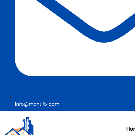
info@mantifix.com
Ho