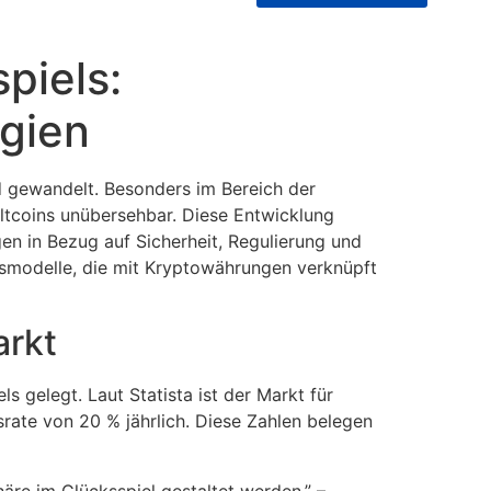
piels:
egien
d gewandelt. Besonders im Bereich der
ltcoins unübersehbar. Diese Entwicklung
en in Bezug auf Sicherheit, Regulierung und
usmodelle, die mit Kryptowährungen verknüpft
arkt
 gelegt. Laut Statista ist der Markt für
srate von 20 % jährlich. Diese Zahlen belegen