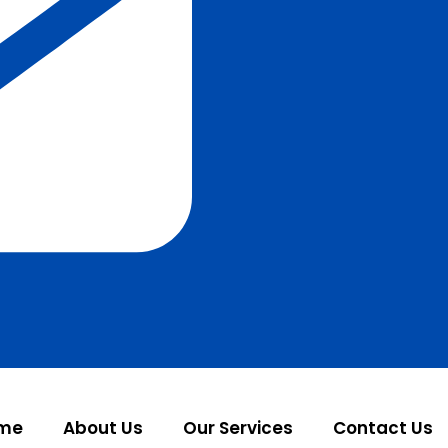
me
About Us
Our Services
Contact Us