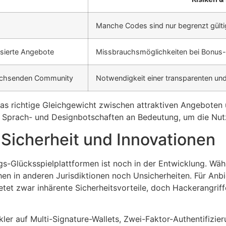
Manche Codes sind nur begrenzt gült
sierte Angebote
Missbrauchsmöglichkeiten bei Bonus
achsenden Community
Notwendigkeit einer transparenten u
 das richtige Gleichgewicht zwischen attraktiven Angebot
 Sprach- und Designbotschaften an Bedeutung, um die Nutze
 Sicherheit und Innovationen
-Glücksspielplattformen ist noch in der Entwicklung. Währ
en in anderen Jurisdiktionen noch Unsicherheiten. Für Anbi
bietet zwar inhärente Sicherheitsvorteile, doch Hackerangr
kler auf Multi-Signature-Wallets, Zwei-Faktor-Authentifizi