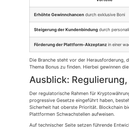
Erhöhte Gewinnchancen
durch exklusive Boni
Steigerung der Kundenbindung
durch personali
Förderung der Plattform-Akzeptanz
in einer w
Die Branche steht vor der Herausforderung,
Thema Bonus zu finden. Hierbei gewinnen die
Ausblick: Regulierung,
Der regulatorische Rahmen für Kryptowährungs
progressive Gesetze eingeführt haben, besteh
Sicherheit hat oberste Priorität. Blockchain 
Plattformen Schwachstellen aufweisen.
Auf technischer Seite setzen führende Entwic