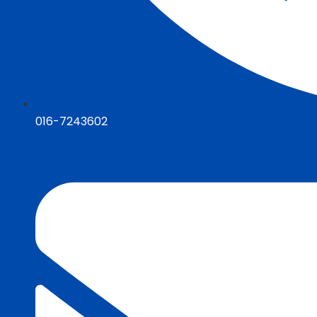
016-7243602