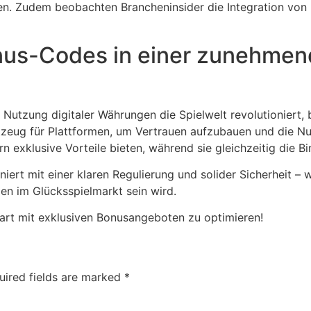
n. Zudem beobachten Brancheninsider die Integration von k
onus-Codes in einer zunehmend
ose Nutzung digitaler Währungen die Spielwelt revolutionier
ug für Plattformen, um Vertrauen aufzubauen und die Nut
rn exklusive Vorteile bieten, während sie gleichzeitig die B
ert mit einer klaren Regulierung und solider Sicherheit – 
en im Glücksspielmarkt sein wird.
tart mit exklusiven Bonusangeboten zu optimieren!
uired fields are marked
*