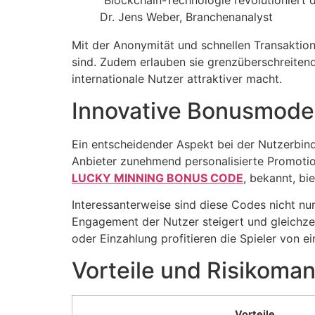
“Blockchain-Technologie revolutioniert d
Dr. Jens Weber, Branchenanalyst
Mit der Anonymität und schnellen Transaktion
sind. Zudem erlauben sie grenzüberschreiten
internationale Nutzer attraktiver macht.
Innovative Bonusmodel
Ein entscheidender Aspekt bei der Nutzerb
Anbieter zunehmend personalisierte Promotion
LUCKY MINNING BONUS CODE
, bekannt, bi
Interessanterweise sind diese Codes nicht nu
Engagement der Nutzer steigert und gleichzei
oder Einzahlung profitieren die Spieler von 
Vorteile und Risikom
Vorteile