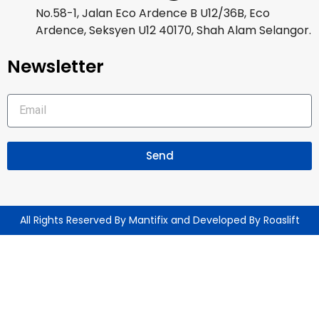
No.58-1, Jalan Eco Ardence B U12/36B, Eco
Ardence, Seksyen U12 40170, Shah Alam Selangor.
Newsletter
Send
All Rights Reserved By Mantifix and Developed By
Roaslift