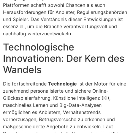
Plattformen schafft sowohl Chancen als auch
Herausforderungen für Anbieter, Regulierungsbehörden
und Spieler. Das Verständnis dieser Entwicklungen ist
essenziell, um die Branche verantwortungsvoll und
nachhaltig weiterzuentwickeln.
Technologische
Innovationen: Der Kern des
Wandels
Die fortschreitende
Technologie
ist der Motor für eine
zunehmend personalisierte und sichere Online-
Glücksspielerfahrung. Künstliche Intelligenz (KI),
maschinelles Lernen und Big-Data-Analysen
ermöglichen es Anbietern, Verhaltenstrends
vorherzusagen, Betrugsversuche zu erkennen und
maßgeschneiderte Angebote zu entwickeln. Laut