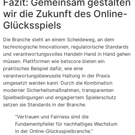
Fazit: Gemeinsam gestalten
wir die Zukunft des Online-
Glücksspiels
Die Branche steht an einem Scheideweg, an dem
technologische Innovationen, regulatorische Standards
und verantwortungsvolles Handeln Hand in Hand gehen
müssen. Plattformen wie betscore bieten ein
praktisches Beispiel dafür, wie eine
verantwortungsbewusste Haltung in der Praxis
umgesetzt werden kann. Durch die Kombination
moderner Sicherheitsmaßnahmen, transparenten
Spielbedingungen und engagiertem Spielerschutz
setzen sie Standards in der Branche.
“Vertrauen und Fairness sind die
Fundamentpfeiler für nachhaltiges Wachstum
in der Online-Glücksspielbranche.”