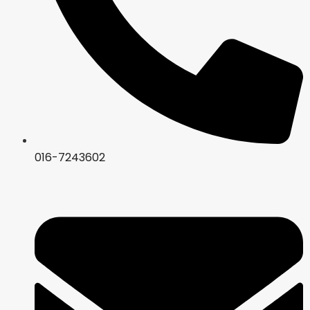
016-7243602