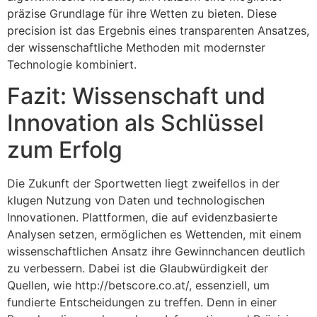
präzise Grundlage für ihre Wetten zu bieten. Diese
precision ist das Ergebnis eines transparenten Ansatzes,
der wissenschaftliche Methoden mit modernster
Technologie kombiniert.
Fazit: Wissenschaft und
Innovation als Schlüssel
zum Erfolg
Die Zukunft der Sportwetten liegt zweifellos in der
klugen Nutzung von Daten und technologischen
Innovationen. Plattformen, die auf evidenzbasierte
Analysen setzen, ermöglichen es Wettenden, mit einem
wissenschaftlichen Ansatz ihre Gewinnchancen deutlich
zu verbessern. Dabei ist die Glaubwürdigkeit der
Quellen, wie http://betscore.co.at/, essenziell, um
fundierte Entscheidungen zu treffen. Denn in einer