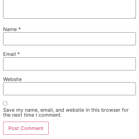
Name
*
Email
*
Website
Save my name, email, and website in this browser for
the next time I comment.