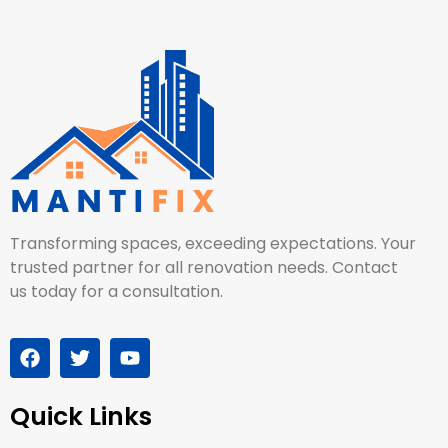
Transforming spaces, exceeding expectations. Your
trusted partner for all renovation needs. Contact
us today for a consultation.
Quick Links