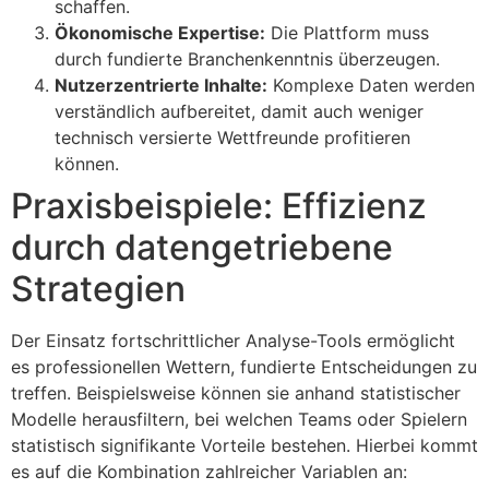
schaffen.
Ökonomische Expertise:
Die Plattform muss
durch fundierte Branchenkenntnis überzeugen.
Nutzerzentrierte Inhalte:
Komplexe Daten werden
verständlich aufbereitet, damit auch weniger
technisch versierte Wettfreunde profitieren
können.
Praxisbeispiele: Effizienz
durch datengetriebene
Strategien
Der Einsatz fortschrittlicher Analyse-Tools ermöglicht
es professionellen Wettern, fundierte Entscheidungen zu
treffen. Beispielsweise können sie anhand statistischer
Modelle herausfiltern, bei welchen Teams oder Spielern
statistisch signifikante Vorteile bestehen. Hierbei kommt
es auf die Kombination zahlreicher Variablen an: