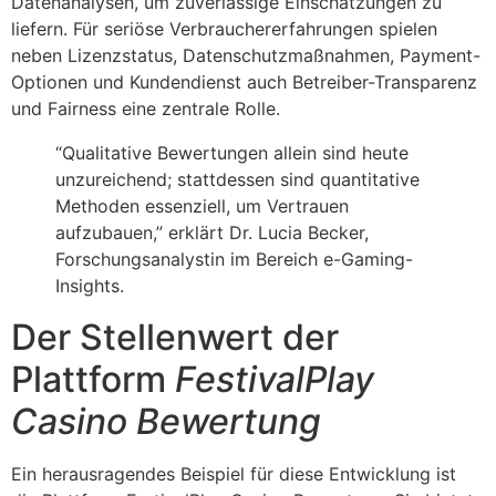
Datenanalysen, um zuverlässige Einschätzungen zu
liefern. Für seriöse Verbrauchererfahrungen spielen
neben Lizenzstatus, Datenschutzmaßnahmen, Payment-
Optionen und Kundendienst auch Betreiber-Transparenz
und Fairness eine zentrale Rolle.
“Qualitative Bewertungen allein sind heute
unzureichend; stattdessen sind quantitative
Methoden essenziell, um Vertrauen
aufzubauen,” erklärt Dr. Lucia Becker,
Forschungsanalystin im Bereich e-Gaming-
Insights.
Der Stellenwert der
Plattform
FestivalPlay
Casino Bewertung
Ein herausragendes Beispiel für diese Entwicklung ist