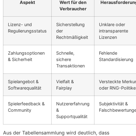
Aspekt
Wert für den
Herausforderun
Verbraucher
Lizenz- und
Sicherstellung
Unklare oder
Regulierungsstatus
der
intransparente
Rechtmäßigkeit
Lizenzen
Zahlungsoptionen
Schnelle,
Fehlende
& Sicherheit
sichere
Standardisierung
Transaktionen
Spielangebot &
Vielfalt &
Versteckte Merkur
Softwarequalität
Fairplay
oder RNG-Politike
Spielerfeedback &
Nutzererfahrung
Subjektivität &
Community
&
Falschbewertung
Supportqualität
Aus der Tabellensammlung wird deutlich, dass