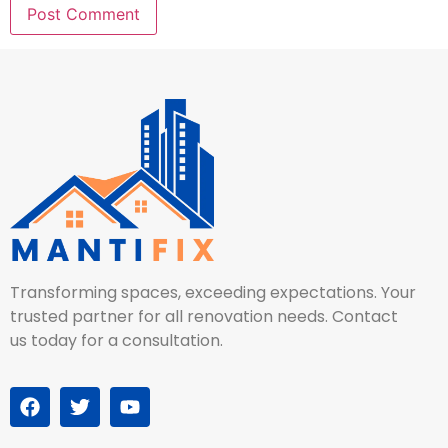
Transforming spaces, exceeding expectations. Your
trusted partner for all renovation needs. Contact
us today for a consultation.