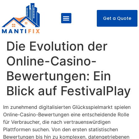
Get a Quote
About Us
Our Services
Contact Us
Die Evolution der
Online-Casino-
Bewertungen: Ein
Blick auf FestivalPlay
Im zunehmend digitalisierten Glücksspielmarkt spielen
Online-Casino-Bewertungen eine entscheidende Rolle
für Verbraucher, die nach vertrauenswürdigen
Plattformen suchen. Von den ersten statistischen
Bewertungen bis hin zu komplexen, datengetriebenen