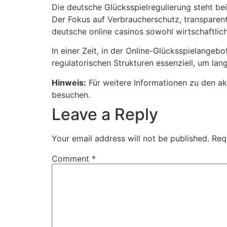
Die deutsche Glücksspielregulierung steht be
Der Fokus auf Verbraucherschutz, transparent
deutsche online casinos sowohl wirtschaftlic
In einer Zeit, in der Online-Glücksspielange
regulatorischen Strukturen essenziell, um lang
Hinweis:
Für weitere Informationen zu den akt
besuchen.
Leave a Reply
Your email address will not be published.
Req
Comment
*