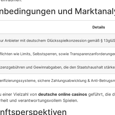
nbedingungen und Marktanal
Details
ur Anbieter mit deutschem Glücksspielkonzession gemäß § 13glüS
flichten wie Limits, Selbstsperren, sowie Transparenzanforderunge
izenzgebühren und Gewinnabgaben, die den Staatshaushalt stärke
erifizierungssysteme, sichere Zahlungsabwicklung & Anti-Betru
u einer Vielzahl von
deutsche online casinos
geführt, die d
erheit und verantwortungsvollem Spielen.
nftsperspektiven