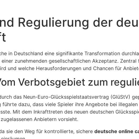
nd Regulierung der deu
t
che in Deutschland eine signifikante Transformation durchl
einer zunehmenden gesellschaftlichen Akzeptanz. Zentral fü
ird und welche Herausforderungen und Chancen für Anbie
 Vom Verbotsgebiet zum reguli
durch das Neun-Euro-Glücksspielstaatsvertrag (GlüStV) gep
führte dazu, dass viele Spieler ihre Angebote bei illegalen
sste. Mit dem Inkrafttreten des neuen deutschen Glücksspi
 zugelassenen Anbietern vorsieht.
a sie den Weg für kontrollierte, sichere
deutsche online c
 einräumen.