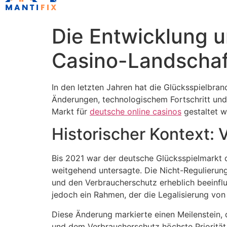
Die Entwicklung u
Casino-Landschaf
In den letzten Jahren hat die Glücksspielbran
Änderungen, technologischem Fortschritt und 
Markt für
deutsche online casinos
gestaltet w
Historischer Kontext:
Bis 2021 war der deutsche Glücksspielmarkt 
weitgehend untersagte. Die Nicht-Regulierung 
und den Verbraucherschutz erheblich beeinflu
jedoch ein Rahmen, der die Legalisierung von
Diese Änderung markierte einen Meilenstein, d
und dem Verbraucherschutz höchste Priorität