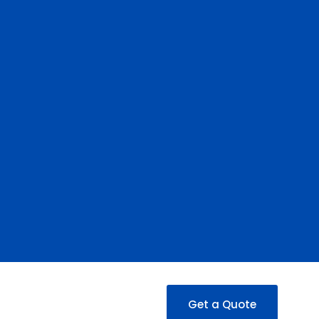
Get a Quote