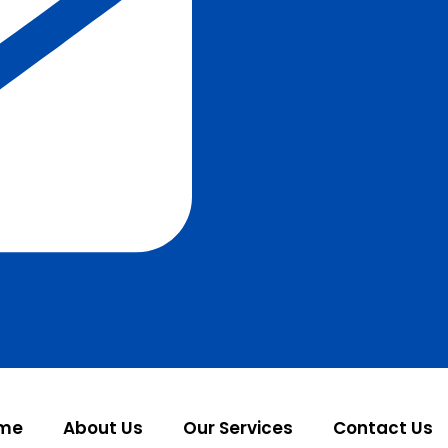
me
About Us
Our Services
Contact Us