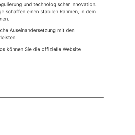
gulierung und technologischer Innovation.
ge schaffen einen stabilen Rahmen, in dem
nen.
ische Auseinandersetzung mit den
leisten.
s können Sie die offizielle Website