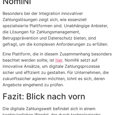
NomiNi
Besonders bei der Integration innovativer
Zahlungslösungen zeigt sich, wie essenziell
spezialisierte Plattformen sind. Unabhängige Anbieter,
die Lösungen für Zahlungsmanagement,
Betrugsprävention und Datenschutz bieten, sind
gefragt, um die komplexen Anforderungen zu erfüllen.
Eine Plattform, die in diesem Zusammenhang besonders
beachtet werden sollte, ist
hier
. NomiNi setzt auf
innovative Ansätze, um digitale Zahlungsprozesse
sicher und effizient zu gestalten. Für Unternehmen, die
zukunftssicher agieren möchten, lohnt es sich, deren
Angebote eingehend zu prüfen.
Fazit: Blick nach vorn
Die digitale Zahlungswelt befindet sich in einem
kontinuierlichen Wandel, der durch technologische