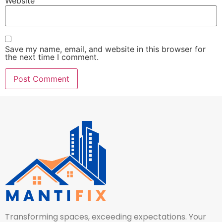
Website
Save my name, email, and website in this browser for
the next time I comment.
Transforming spaces, exceeding expectations. Your