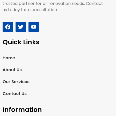
trusted partner for all renovation needs. Contact
us today for a consultation.
Quick Links
Home
About Us
Our Services
Contact Us
Information