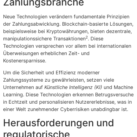
Zahlungsbranche
Neue Technologien verändern fundamentale Prinzipien
der Zahlungsabwicklung. Blockchain-basierte Lösungen,
beispielsweise bei Kryptowährungen, bieten dezentrale,
2
manipulationssichere Transaktionen
. Diese
Technologien versprechen vor allem bei internationalen
Überweisungen erheblichen Zeit- und
Kostenersparnisse.
Um die Sicherheit und Effizienz moderner
Zahlungssysteme zu gewährleisten, setzen viele
Unternehmen auf
Künstliche Intelligenz (KI)
und Machine
Learning. Diese Technologien erkennen Betrugsversuche
in Echtzeit und personalisieren Nutzererlebnisse, was in
einer Welt zunehmender Cyberrisiken unabdingbar ist.
Herausforderungen und
regulatorische