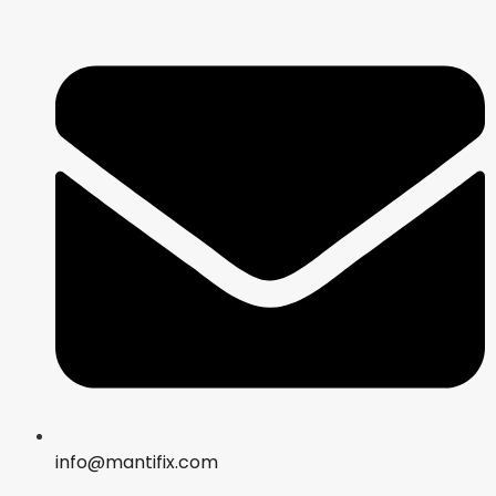
info@mantifix.com