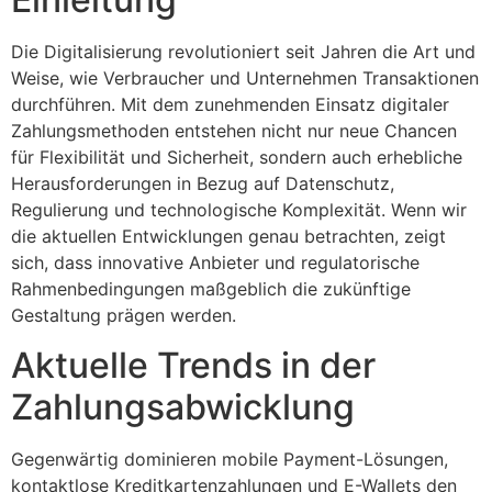
Die Digitalisierung revolutioniert seit Jahren die Art und
Weise, wie Verbraucher und Unternehmen Transaktionen
durchführen. Mit dem zunehmenden Einsatz digitaler
Zahlungsmethoden entstehen nicht nur neue Chancen
für Flexibilität und Sicherheit, sondern auch erhebliche
Herausforderungen in Bezug auf Datenschutz,
Regulierung und technologische Komplexität. Wenn wir
die aktuellen Entwicklungen genau betrachten, zeigt
sich, dass innovative Anbieter und regulatorische
Rahmenbedingungen maßgeblich die zukünftige
Gestaltung prägen werden.
Aktuelle Trends in der
Zahlungsabwicklung
Gegenwärtig dominieren mobile Payment-Lösungen,
kontaktlose Kreditkartenzahlungen und E-Wallets den