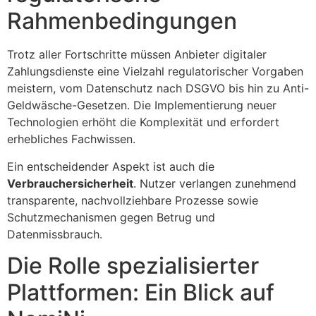
Rahmenbedingungen
Trotz aller Fortschritte müssen Anbieter digitaler
Zahlungsdienste eine Vielzahl regulatorischer Vorgaben
meistern, vom Datenschutz nach DSGVO bis hin zu Anti-
Geldwäsche-Gesetzen. Die Implementierung neuer
Technologien erhöht die Komplexität und erfordert
erhebliches Fachwissen.
Ein entscheidender Aspekt ist auch die
Verbrauchersicherheit
. Nutzer verlangen zunehmend
transparente, nachvollziehbare Prozesse sowie
Schutzmechanismen gegen Betrug und
Datenmissbrauch.
Die Rolle spezialisierter
Plattformen: Ein Blick auf