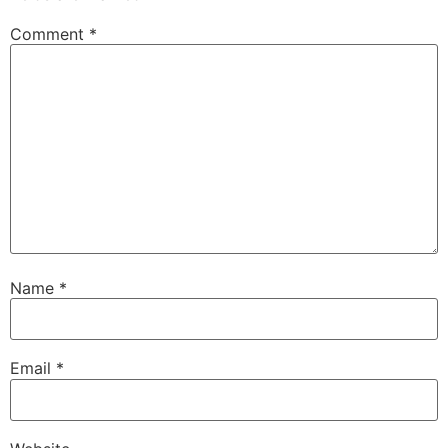
Comment
*
Name
*
Email
*