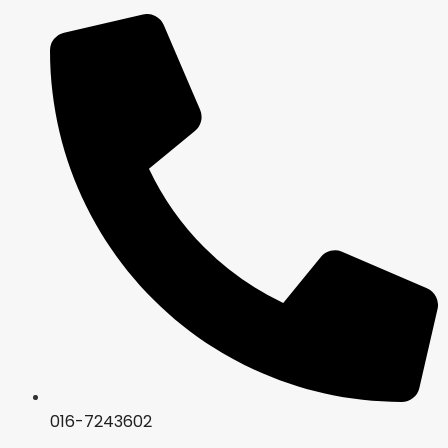
016-7243602