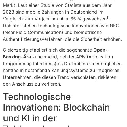
Markt. Laut einer Studie von Statista aus dem Jahr
2023 sind mobile Zahlungen in Deutschland im
1
Vergleich zum Vorjahr um über 35 % gewachsen
.
Dahinter stehen technologische Innovationen wie NFC
(Near Field Communication) und biometrische
Authentifizierungsverfahren, die die Sicherheit erhöhen.
Gleichzeitig etabliert sich die sogenannte
Open-
Banking-Ära
zunehmend, bei der APIs (Application
Programming Interfaces) es Drittanbietern ermöglichen,
nahtlos in bestehende Zahlungssysteme zu integrieren.
Unternehmen, die diesen Trend verschlafen, riskieren,
den Anschluss zu verlieren.
Technologische
Innovationen: Blockchain
und KI in der