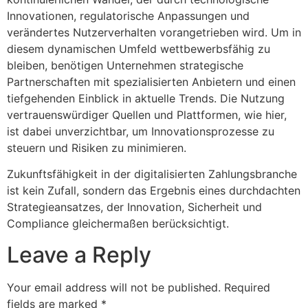
Innovationen, regulatorische Anpassungen und
verändertes Nutzerverhalten vorangetrieben wird. Um in
diesem dynamischen Umfeld wettbewerbsfähig zu
bleiben, benötigen Unternehmen strategische
Partnerschaften mit spezialisierten Anbietern und einen
tiefgehenden Einblick in aktuelle Trends. Die Nutzung
vertrauenswürdiger Quellen und Plattformen, wie hier,
ist dabei unverzichtbar, um Innovationsprozesse zu
steuern und Risiken zu minimieren.
Zukunftsfähigkeit in der digitalisierten Zahlungsbranche
ist kein Zufall, sondern das Ergebnis eines durchdachten
Strategieansatzes, der Innovation, Sicherheit und
Compliance gleichermaßen berücksichtigt.
Leave a Reply
Your email address will not be published.
Required
fields are marked
*