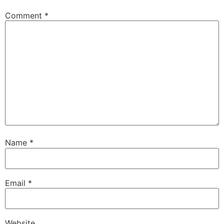
Comment
*
Name
*
Email
*
Website