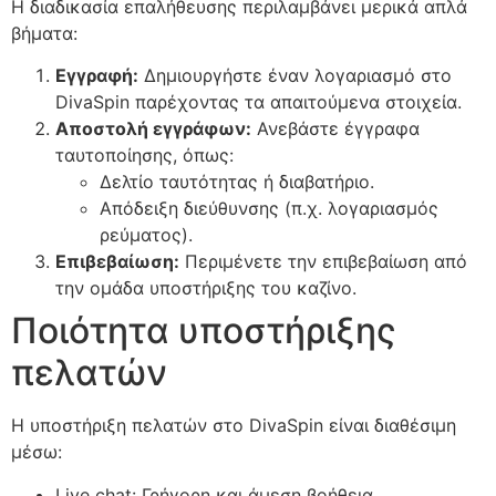
Η διαδικασία επαλήθευσης περιλαμβάνει μερικά απλά
βήματα:
Εγγραφή:
Δημιουργήστε έναν λογαριασμό στο
DivaSpin παρέχοντας τα απαιτούμενα στοιχεία.
Αποστολή εγγράφων:
Ανεβάστε έγγραφα
ταυτοποίησης, όπως:
Δελτίο ταυτότητας ή διαβατήριο.
Απόδειξη διεύθυνσης (π.χ. λογαριασμός
ρεύματος).
Επιβεβαίωση:
Περιμένετε την επιβεβαίωση από
την ομάδα υποστήριξης του καζίνο.
Ποιότητα υποστήριξης
πελατών
Η υποστήριξη πελατών στο DivaSpin είναι διαθέσιμη
μέσω:
Live chat: Γρήγορη και άμεση βοήθεια.