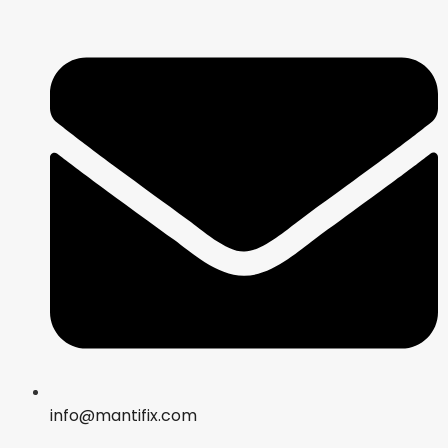
info@mantifix.com