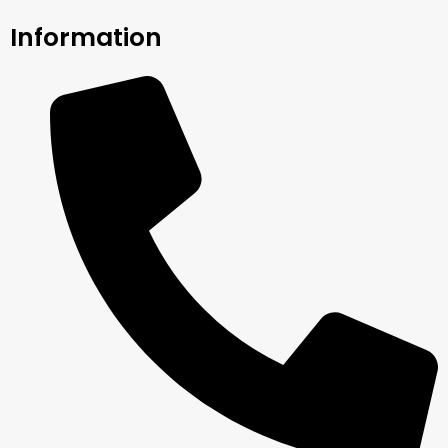
Information