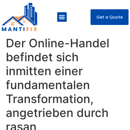
Get a Quote
About Us
Our Services
Contact Us
Der Online-Handel
befindet sich
inmitten einer
fundamentalen
Transformation,
angetrieben durch
rasan