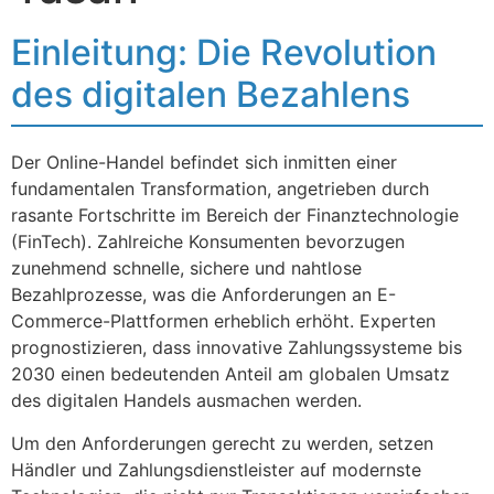
Einleitung: Die Revolution
des digitalen Bezahlens
Der Online-Handel befindet sich inmitten einer
fundamentalen Transformation, angetrieben durch
rasante Fortschritte im Bereich der Finanztechnologie
(FinTech). Zahlreiche Konsumenten bevorzugen
zunehmend schnelle, sichere und nahtlose
Bezahlprozesse, was die Anforderungen an E-
Commerce-Plattformen erheblich erhöht. Experten
prognostizieren, dass innovative Zahlungssysteme bis
2030 einen bedeutenden Anteil am globalen Umsatz
des digitalen Handels ausmachen werden.
Um den Anforderungen gerecht zu werden, setzen
Händler und Zahlungsdienstleister auf modernste