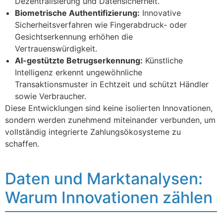
Dezentralisierung und Datensicherheit.
Biometrische Authentifizierung:
Innovative
Sicherheitsverfahren wie Fingerabdruck- oder
Gesichtserkennung erhöhen die
Vertrauenswürdigkeit.
AI-gestützte Betrugserkennung:
Künstliche
Intelligenz erkennt ungewöhnliche
Transaktionsmuster in Echtzeit und schützt Händler
sowie Verbraucher.
Diese Entwicklungen sind keine isolierten Innovationen,
sondern werden zunehmend miteinander verbunden, um
vollständig integrierte Zahlungsökosysteme zu
schaffen.
Daten und Marktanalysen:
Warum Innovationen zählen