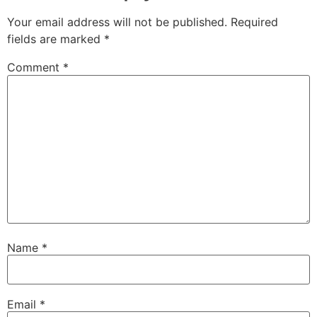
Your email address will not be published.
Required
fields are marked
*
Comment
*
Name
*
Email
*