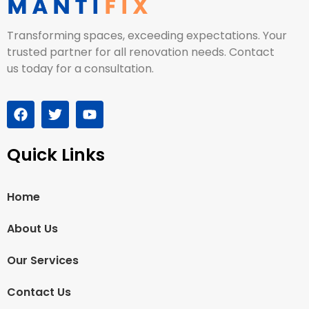
Transforming spaces, exceeding expectations. Your
trusted partner for all renovation needs. Contact
us today for a consultation.
Quick Links
Home
About Us
Our Services
Contact Us