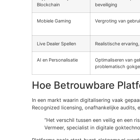
Blockchain
beveiliging
Mobiele Gaming
Vergroting van gebrui
Live Dealer Spellen
Realistische ervarin
AI en Personalisatie
Optimaliseren van geb
problematisch gokg
Hoe Betrouwbare Platf
In een markt waarin digitalisering vaak gepaar
Recognized licensing, onafhankelijke audits,
“Het verschil tussen een veilig en een ri
Vermeer, specialist in digitale goktechno
Platforms zoals start-burst-slotgame.nl word