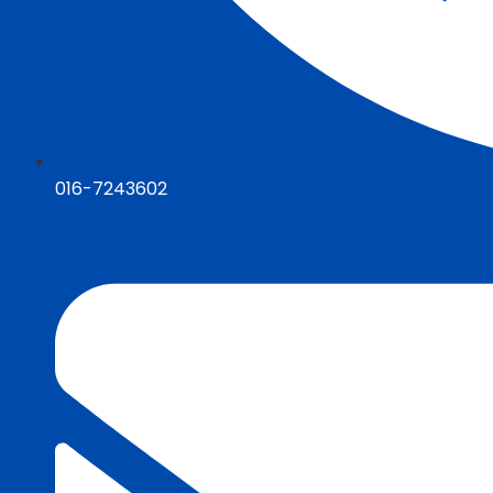
016-7243602