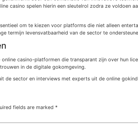
ine casino spelen hierin een sleutelrol zodra ze voldoen a
ssentieel om te kiezen voor platforms die niet alleen enter
ge termijn levensvatbaarheid van de sector te ondersteune
en
 online casino-platformen die transparant zijn over hun lice
ertrouwen in de digitale gokomgeving.
it de sector en interviews met experts uit de online gokindu
uired fields are marked
*