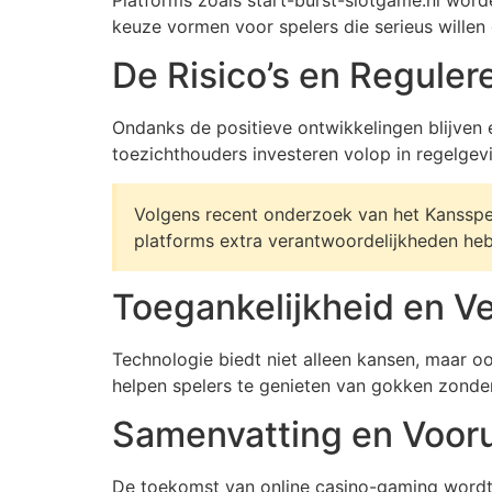
keuze vormen voor spelers die serieus willen
De Risico’s en Regule
Ondanks de positieve ontwikkelingen blijven 
toezichthouders investeren volop in regelge
Volgens recent onderzoek van het Kansspel
platforms extra verantwoordelijkheden heb
Toegankelijkheid en 
Technologie biedt niet alleen kansen, maar ook
helpen spelers te genieten van gokken zonder 
Samenvatting en Vooru
De toekomst van online casino-gaming wordt 