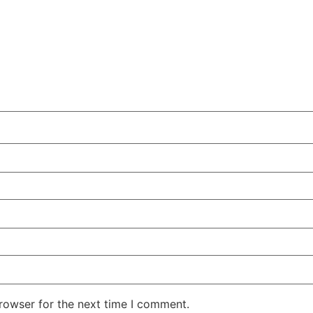
rowser for the next time I comment.