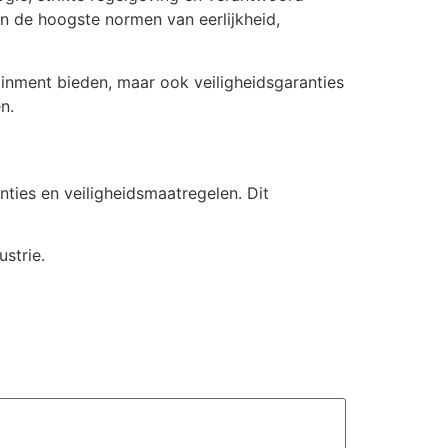
an de hoogste normen van eerlijkheid,
tainment bieden, maar ook veiligheidsgaranties
n.
nties en veiligheidsmaatregelen. Dit
strie.