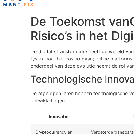
De Toekomst vanO
Risico’s in het Dig
De digitale transformatie heeft de wereld va
fysiek naar het casino gaan; online platform
onderdeel van deze evolutie neemt de rol v
Technologische Innova
De afgelopen jaren hebben technologische voo
ontwikkelingen:
Innovatie
Cryptocurrency en
Verbeterde transparan