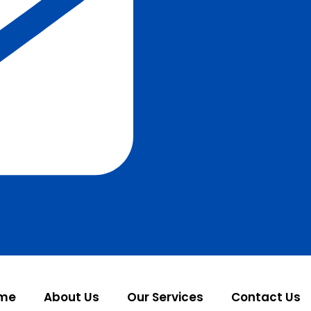
me
About Us
Our Services
Contact Us