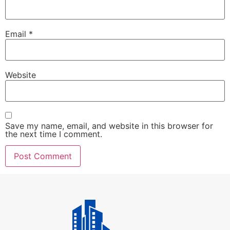
Email
*
Website
Save my name, email, and website in this browser for
the next time I comment.