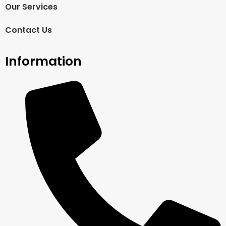
Our Services
Contact Us
Information