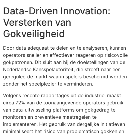
Data-Driven Innovation:
Versterken van
Gokveiligheid
Door data adequaat te delen en te analyseren, kunnen
operators sneller en effectiever reageren op risicovolle
gokpatronen. Dit sluit aan bij de doelstellingen van de
Nederlandse Kansspelautoriteit, die streeft naar een
gereguleerde markt waarin spelers beschermd worden
zonder het speelplezier te verminderen.
Volgens recente rapportages uit de industrie, maakt
circa 72% van de toonaangevende operators gebruik
van data-uitwisseling platforms om gokgedrag te
monitoren en preventieve maatregelen te
implementeren. Het gebruik van dergelijke initiatieven
minimaliseert het risico van problematisch gokken en