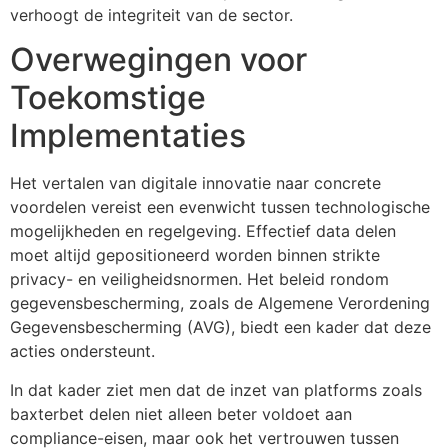
verhoogt de integriteit van de sector.
Overwegingen voor
Toekomstige
Implementaties
Het vertalen van digitale innovatie naar concrete
voordelen vereist een evenwicht tussen technologische
mogelijkheden en regelgeving. Effectief data delen
moet altijd gepositioneerd worden binnen strikte
privacy- en veiligheidsnormen. Het beleid rondom
gegevensbescherming, zoals de Algemene Verordening
Gegevensbescherming (AVG), biedt een kader dat deze
acties ondersteunt.
In dat kader ziet men dat de inzet van platforms zoals
baxterbet delen niet alleen beter voldoet aan
compliance-eisen, maar ook het vertrouwen tussen