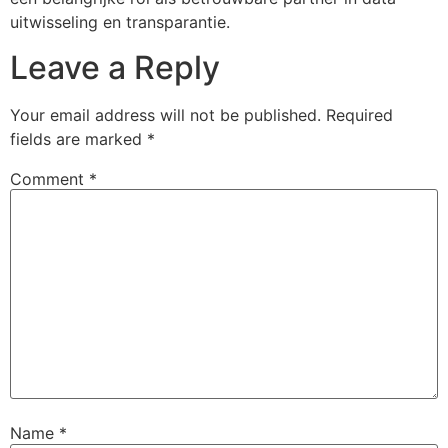
uitwisseling en transparantie.
Leave a Reply
Your email address will not be published.
Required
fields are marked
*
Comment
*
Name
*