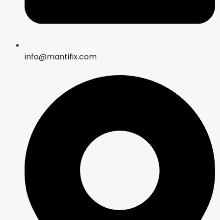
info@mantifix.com