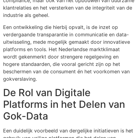
compliance, maar ook van het opbouwen van duurzame
klantrelaties en het versterken van de integriteit van de
industrie als geheel.
Een ontwikkeling die hierbij opvalt, is de inzet op
verdergaande transparantie in communicatie en data-
uitwisseling, mede mogelijk gemaakt door innovatieve
platforms en tools. Het Nederlandse marktklimaat
wordt gekenmerkt door strengere regelgeving en
hogere standaarden, die vooral gericht zijn op het
beschermen van de consument én het voorkomen van
gokverslaving.
De Rol van Digitale
Platforms in het Delen van
Gok-Data
Een duidelijk voorbeeld van dergelijke initiatieven is het