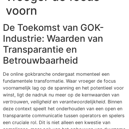
voorn
De Toekomst van GOK-
Industrie: Waarden van
Transparantie en
Betrouwbaarheid
De online gokbranche ondergaat momenteel een
fundamentele transformatie. Waar vroeger de focus
voornamelijk lag op de spanning en het potentieel voor
winst, ligt de nadruk nu meer op de kernwaarden van
vertrouwen
,
veiligheid
en
verantwoordelijkheid
. Binnen
deze context speelt het onderhouden van een open en
transparante communicatie tussen operators en spelers
een cruciale rol. Dit is niet alleen een kwestie van