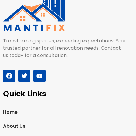
Transforming spaces, exceeding expectations. Your
trusted partner for all renovation needs. Contact
us today for a consultation.
Quick Links
Home
About Us