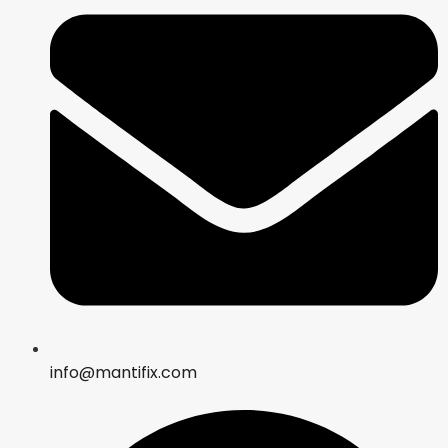
info@mantifix.com