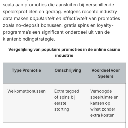
scala aan promoties die aansluiten bij verschillende
spelersprofielen en gedrag. Volgens recente industry
data maken
populariteit en effectiviteit
van promoties
zoals no-deposit bonussen, gratis spins en loyalty-
programma’s een significant onderdeel uit van de
klantenbindingstrategie.
Vergelijking van populaire promoties in de online casino
industrie
Type Promotie
Omschrijving
Voordeel voor
Spelers
Welkomstbonussen
Extra tegoed
Verhoogde
of spins bij
speelruimte en
eerste
kansen op
storting
winst zonder
extra kosten