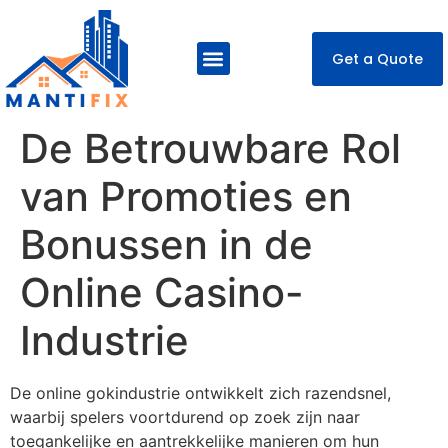
Get a Quote
About Us
Our Services
Contact Us
De Betrouwbare Rol
van Promoties en
Bonussen in de
Online Casino-
Industrie
De online gokindustrie ontwikkelt zich razendsnel,
waarbij spelers voortdurend op zoek zijn naar
toegankelijke en aantrekkelijke manieren om hun