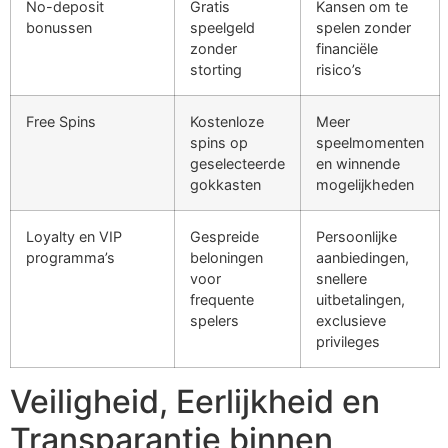
No-deposit
Gratis
Kansen om te
bonussen
speelgeld
spelen zonder
zonder
financiële
storting
risico’s
Free Spins
Kostenloze
Meer
spins op
speelmomenten
geselecteerde
en winnende
gokkasten
mogelijkheden
Loyalty en VIP
Gespreide
Persoonlijke
programma’s
beloningen
aanbiedingen,
voor
snellere
frequente
uitbetalingen,
spelers
exclusieve
privileges
Veiligheid, Eerlijkheid en
Transparantie binnen