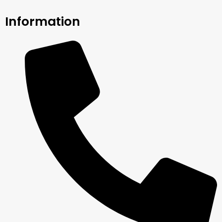
Information