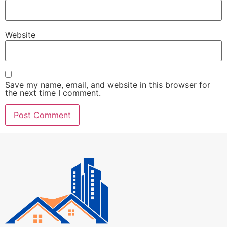
Website
Save my name, email, and website in this browser for
the next time I comment.