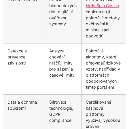
biometrických
Hells Spin Casino
dat, digitální
implementují
ověřovací
pokročilé metody
systémy
ověřování k
minimalizaci
podvodů
Detekce a
Analýza
Pokročilé
prevence
chování
algoritmy, které
závislosti
hráčů, limity
předvídají rizikové
pro sázení a
vzory, například v
časové limity
platformách
podporovaných
tímto portálem
Data a ochrana
Šifrovací
Certifikované
soukromí
technologie,
kasinové
GDPR
platformy
compliance
využívají vysokou
úroveň