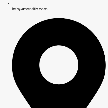
info@mantifix.com