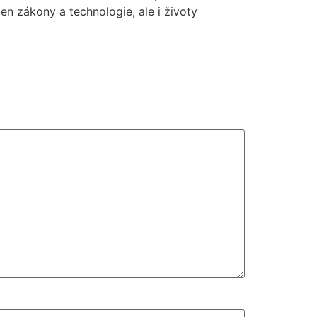
en zákony a technologie, ale i životy