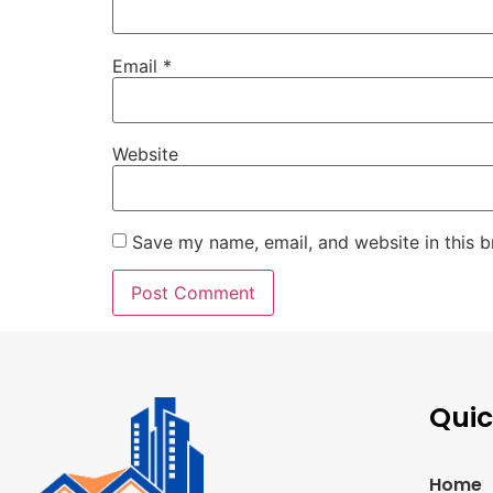
Email
*
Website
Save my name, email, and website in this b
Quic
Home