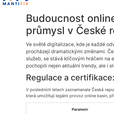
Budoucnost online 
průmysl v České r
Ve světě digitalizace, kde je každé od
procházejí dramatickými změnami. Česk
služeb, se stává klíčovým hráčem na e
pochopili nejen aktuální trendy, ale i s
Regulace a certifikace
V posledních letech zaznamenala Česká republi
která umožňují legální provoz online kasin, 
Parametr