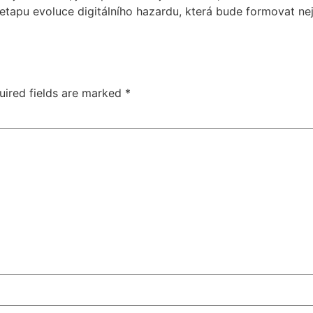
etapu evoluce digitálního hazardu, která bude formovat nej
uired fields are marked
*