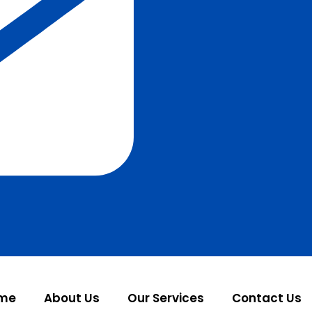
me
About Us
Our Services
Contact Us