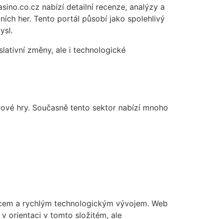
ino.co.cz nabízí detailní recenze, analýzy a
ních her. Tento portál působí jako spolehlivý
ysl.
lativní změny, ale i technologické
érové hry. Současně tento sektor nabízí mnoho
ámcem a rychlým technologickým vývojem. Web
v orientaci v tomto složitém, ale