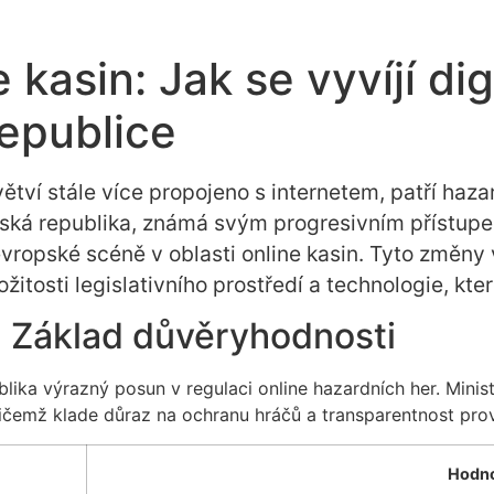
kasin: Jak se vyvíjí dig
epublice
větví stále více propojeno s internetem, patří haza
á republika, známá svým progresivním přístupem 
vropské scéně v oblasti online kasin. Tyto změny v
ložitosti legislativního prostředí a technologie, kt
: Základ důvěryhodnosti
ka výrazný posun v regulaci online hazardních her. Ministe
přičemž klade důraz na ochranu hráčů a transparentnost pro
Hodn