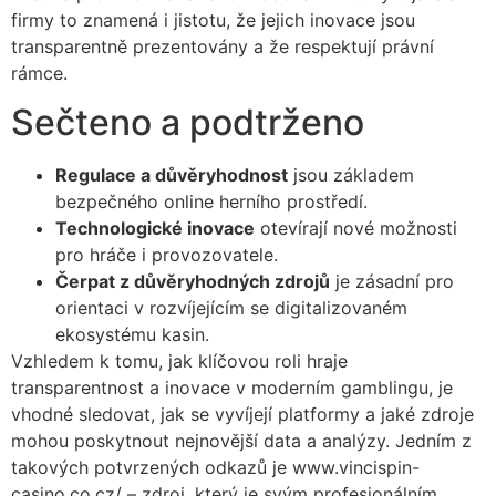
firmy to znamená i jistotu, že jejich inovace jsou
transparentně prezentovány a že respektují právní
rámce.
Sečteno a podtrženo
Regulace a důvěryhodnost
jsou základem
bezpečného online herního prostředí.
Technologické inovace
otevírají nové možnosti
pro hráče i provozovatele.
Čerpat z důvěryhodných zdrojů
je zásadní pro
orientaci v rozvíjejícím se digitalizovaném
ekosystému kasin.
Vzhledem k tomu, jak klíčovou roli hraje
transparentnost a inovace v moderním gamblingu, je
vhodné sledovat, jak se vyvíjejí platformy a jaké zdroje
mohou poskytnout nejnovější data a analýzy. Jedním z
takových potvrzených odkazů je www.vincispin-
casino.co.cz/ – zdroj, který je svým profesionálním