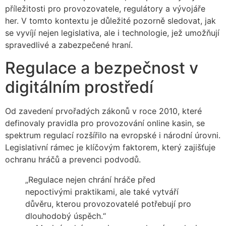
příležitosti pro provozovatele, regulátory a vývojáře
her. V tomto kontextu je důležité pozorně sledovat, jak
se vyvíjí nejen legislativa, ale i technologie, jež umožňují
spravedlivé a zabezpečené hraní.
Regulace a bezpečnost v
digitálním prostředí
Od zavedení prvořadých zákonů v roce 2010, které
definovaly pravidla pro provozování online kasin, se
spektrum regulací rozšířilo na evropské i národní úrovni.
Legislativní rámec je klíčovým faktorem, který zajišťuje
ochranu hráčů a prevenci podvodů.
„Regulace nejen chrání hráče před
nepoctivými praktikami, ale také vytváří
důvěru, kterou provozovatelé potřebují pro
dlouhodobý úspěch.“