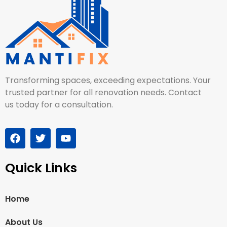
Transforming spaces, exceeding expectations. Your
trusted partner for all renovation needs. Contact
us today for a consultation.
Quick Links
Home
About Us