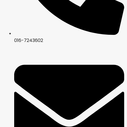
016-7243602