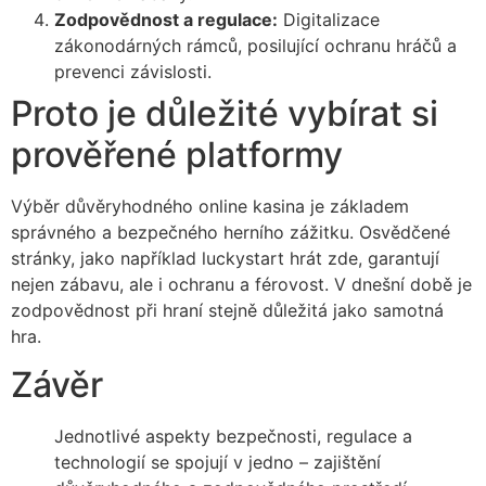
Zodpovědnost a regulace:
Digitalizace
zákonodárných rámců, posilující ochranu hráčů a
prevenci závislosti.
Proto je důležité vybírat si
prověřené platformy
Výběr důvěryhodného online kasina je základem
správného a bezpečného herního zážitku. Osvědčené
stránky, jako například luckystart hrát zde, garantují
nejen zábavu, ale i ochranu a férovost. V dnešní době je
zodpovědnost při hraní stejně důležitá jako samotná
hra.
Závěr
Jednotlivé aspekty bezpečnosti, regulace a
technologií se spojují v jedno – zajištění