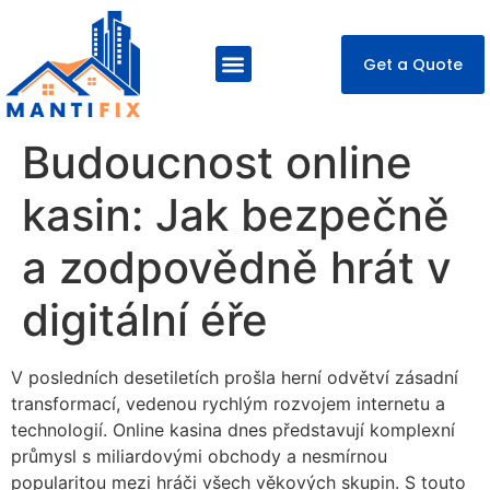
Get a Quote
About Us
Our Services
Contact Us
Budoucnost online
kasin: Jak bezpečně
a zodpovědně hrát v
digitální éře
V posledních desetiletích prošla herní odvětví zásadní
transformací, vedenou rychlým rozvojem internetu a
technologií. Online kasina dnes představují komplexní
průmysl s miliardovými obchody a nesmírnou
popularitou mezi hráči všech věkových skupin. S touto