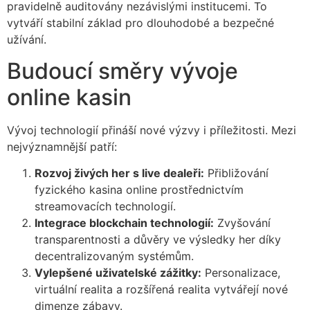
pravidelně auditovány nezávislými institucemi. To
vytváří stabilní základ pro dlouhodobé a bezpečné
užívání.
Budoucí směry vývoje
online kasin
Vývoj technologií přináší nové výzvy i příležitosti. Mezi
nejvýznamnější patří:
Rozvoj živých her s live dealeři:
Přibližování
fyzického kasina online prostřednictvím
streamovacích technologií.
Integrace blockchain technologií:
Zvyšování
transparentnosti a důvěry ve výsledky her díky
decentralizovaným systémům.
Vylepšené uživatelské zážitky:
Personalizace,
virtuální realita a rozšířená realita vytvářejí nové
dimenze zábavy.