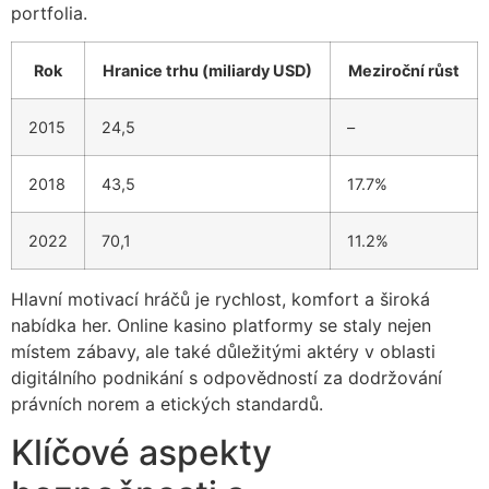
portfolia.
Rok
Hranice trhu (miliardy USD)
Meziroční růst
2015
24,5
–
2018
43,5
17.7%
2022
70,1
11.2%
Hlavní motivací hráčů je rychlost, komfort a široká
nabídka her. Online kasino platformy se staly nejen
místem zábavy, ale také důležitými aktéry v oblasti
digitálního podnikání s odpovědností za dodržování
právních norem a etických standardů.
Klíčové aspekty