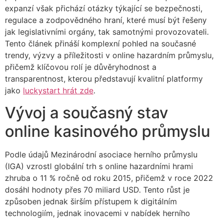
expanzí však přichází otázky týkající se bezpečnosti,
regulace a zodpovědného hraní, které musí být řešeny
jak legislativními orgány, tak samotnými provozovateli.
Tento článek přináší komplexní pohled na současné
trendy, výzvy a příležitosti v online hazardním průmyslu,
přičemž klíčovou rolí je důvěryhodnost a
transparentnost, kterou představují kvalitní platformy
jako
luckystart hrát zde
.
Vývoj a současný stav
online kasinového průmyslu
Podle údajů Mezinárodní asociace herního průmyslu
(IGA) vzrostl globální trh s online hazardními hrami
zhruba o 11 % ročně od roku 2015, přičemž v roce 2022
dosáhl hodnoty přes 70 miliard USD. Tento růst je
způsoben jednak širším přístupem k digitálním
technologiím, jednak inovacemi v nabídek herního