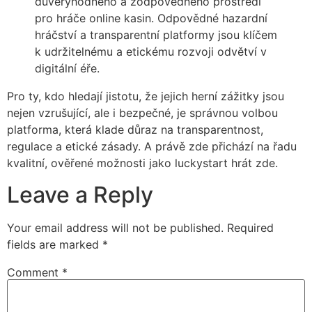
důvěryhodného a zodpovědného prostředí
pro hráče online kasin. Odpovědné hazardní
hráčství a transparentní platformy jsou klíčem
k udržitelnému a etickému rozvoji odvětví v
digitální éře.
Pro ty, kdo hledají jistotu, že jejich herní zážitky jsou
nejen vzrušující, ale i bezpečné, je správnou volbou
platforma, která klade důraz na transparentnost,
regulace a etické zásady. A právě zde přichází na řadu
kvalitní, ověřené možnosti jako luckystart hrát zde.
Leave a Reply
Your email address will not be published.
Required
fields are marked
*
Comment
*