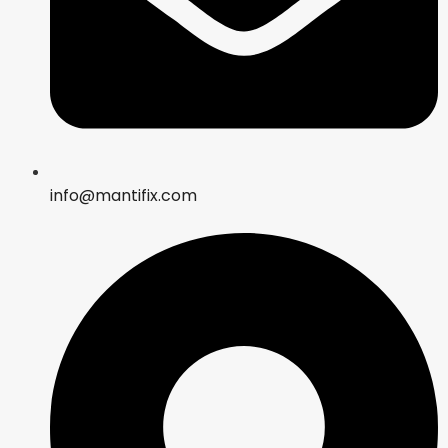
info@mantifix.com