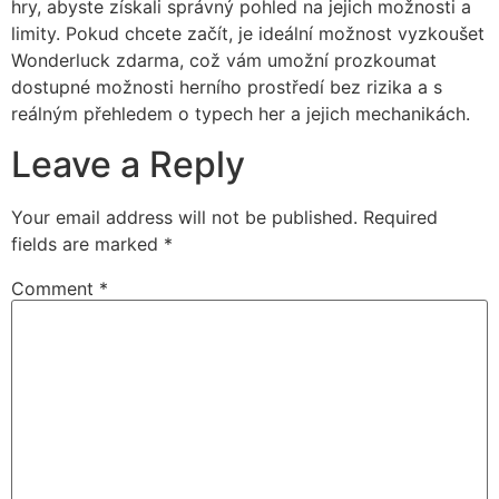
hry, abyste získali správný pohled na jejich možnosti a
limity. Pokud chcete začít, je ideální možnost vyzkoušet
Wonderluck zdarma, což vám umožní prozkoumat
dostupné možnosti herního prostředí bez rizika a s
reálným přehledem o typech her a jejich mechanikách.
Leave a Reply
Your email address will not be published.
Required
fields are marked
*
Comment
*