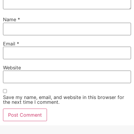
Name
*
Email
*
Website
Save my name, email, and website in this browser for
the next time I comment.