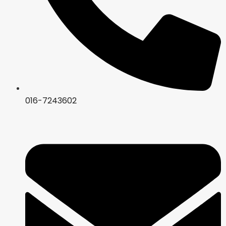
016-7243602