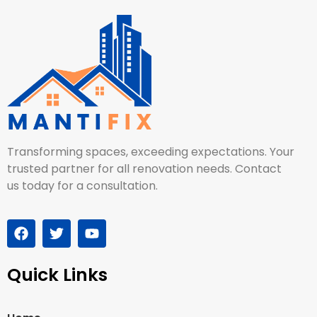
Transforming spaces, exceeding expectations. Your
trusted partner for all renovation needs. Contact
us today for a consultation.
Quick Links