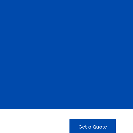
Get a Quote