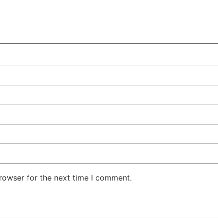
rowser for the next time I comment.