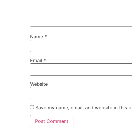
Name
*
Email
*
Website
Save my name, email, and website in this b