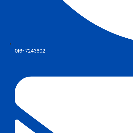
016-7243602