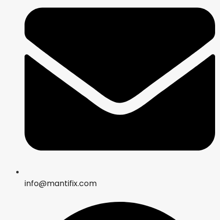
info@mantifix.com