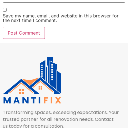
Save my name, email, and website in this browser for
the next time I comment.
Transforming spaces, exceeding expectations. Your
trusted partner for all renovation needs. Contact
us today for a consultation.