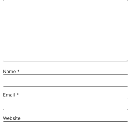
Name
*
Email
*
Website