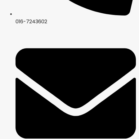
016-7243602