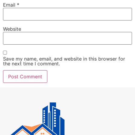
Email
*
Website
Save my name, email, and website in this browser for
the next time I comment.