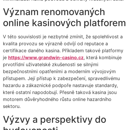
Význam renomovaných
online kasinových platforem
V této souvislosti je nezbytné zmínit, že spolehlivost a
kvalita provozu se výrazně odvíjí od reputace a
certifikace daného kasina. Příkladem takové platformy
je
https://www.grandwin-casino.cz
, která kombinuje
prvotřídní uživatelské zkušenosti se silnými
bezpečnostními opatřeními a moderním vývojovým
přístupem. Její přístup k zabezpečení, spravedlivému
hazardu a zákaznické podpoře nastavuje standardy,
které ostatní napodobují. Přesně taková kasina jsou
motorem důvěryhodného růstu online hazardního
sektoru.
Výzvy a perspektivy do