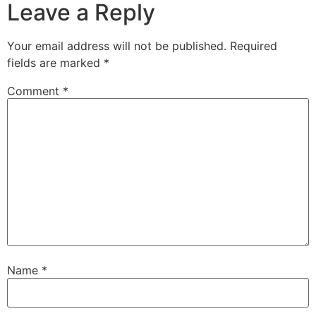
Leave a Reply
Your email address will not be published.
Required
fields are marked
*
Comment
*
Name
*