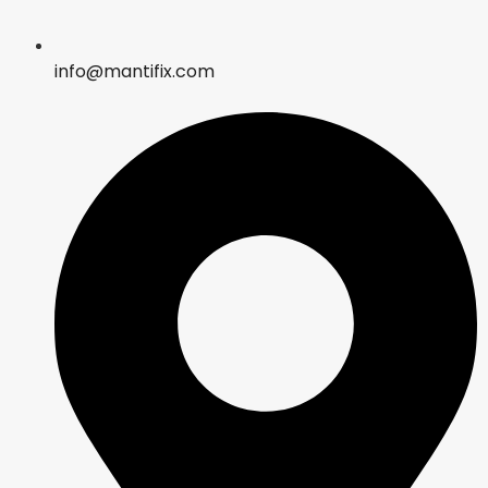
info@mantifix.com