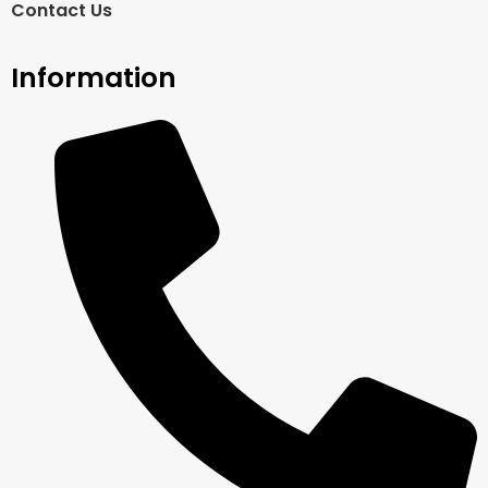
Contact Us
Information