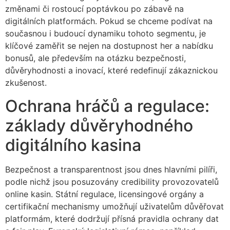
změnami či rostoucí poptávkou po zábavě na
digitálních platformách. Pokud se chceme podívat na
současnou i budoucí dynamiku tohoto segmentu, je
klíčové zaměřit se nejen na dostupnost her a nabídku
bonusů, ale především na otázku bezpečnosti,
důvěryhodnosti a inovací, které redefinují zákaznickou
zkušenost.
Ochrana hráčů a regulace:
základy důvěryhodného
digitálního kasina
Bezpečnost a transparentnost jsou dnes hlavními pilíři,
podle nichž jsou posuzovány credibility provozovatelů
online kasin. Státní regulace, licensingové orgány a
certifikační mechanismy umožňují uživatelům důvěřovat
platformám, které dodržují přísná pravidla ochrany dat