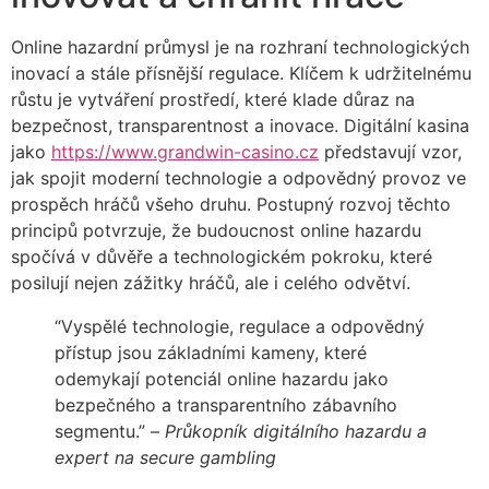
Online hazardní průmysl je na rozhraní technologických
inovací a stále přísnější regulace. Klíčem k udržitelnému
růstu je vytváření prostředí, které klade důraz na
bezpečnost, transparentnost a inovace. Digitální kasina
jako
https://www.grandwin-casino.cz
představují vzor,
jak spojit moderní technologie a odpovědný provoz ve
prospěch hráčů všeho druhu. Postupný rozvoj těchto
principů potvrzuje, že budoucnost online hazardu
spočívá v důvěře a technologickém pokroku, které
posilují nejen zážitky hráčů, ale i celého odvětví.
“Vyspělé technologie, regulace a odpovědný
přístup jsou základními kameny, které
odemykají potenciál online hazardu jako
bezpečného a transparentního zábavního
segmentu.” –
Průkopník digitálního hazardu a
expert na secure gambling