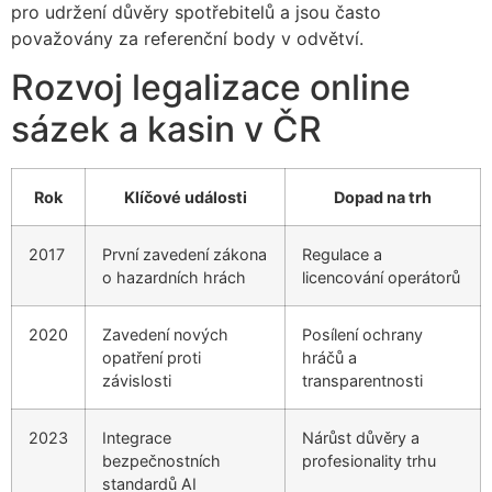
pro udržení důvěry spotřebitelů a jsou často
považovány za referenční body v odvětví.
Rozvoj legalizace online
sázek a kasin v ČR
Rok
Klíčové události
Dopad na trh
2017
První zavedení zákona
Regulace a
o hazardních hrách
licencování operátorů
2020
Zavedení nových
Posílení ochrany
opatření proti
hráčů a
závislosti
transparentnosti
2023
Integrace
Nárůst důvěry a
bezpečnostních
profesionality trhu
standardů AI