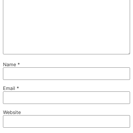
Name
*
Email
*
Website