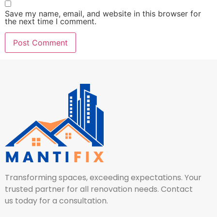
Save my name, email, and website in this browser for
the next time I comment.
Transforming spaces, exceeding expectations. Your
trusted partner for all renovation needs. Contact
us today for a consultation.