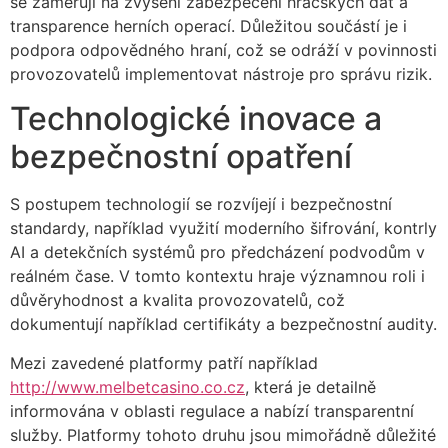
se zaměřují na zvýšení zabezpečení hráčských dat a
transparence herních operací. Důležitou součástí je i
podpora odpovědného hraní, což se odráží v povinnosti
provozovatelů implementovat nástroje pro správu rizik.
Technologické inovace a
bezpečnostní opatření
S postupem technologií se rozvíjejí i bezpečnostní
standardy, například využití moderního šifrování, kontrly
AI a detekčních systémů pro předcházení podvodům v
reálném čase. V tomto kontextu hraje významnou roli i
důvěryhodnost a kvalita provozovatelů, což
dokumentují například certifikáty a bezpečnostní audity.
Mezi zavedené platformy patří například
http://www.melbetcasino.co.cz
, která je detailně
informována v oblasti regulace a nabízí transparentní
služby. Platformy tohoto druhu jsou mimořádně důležité