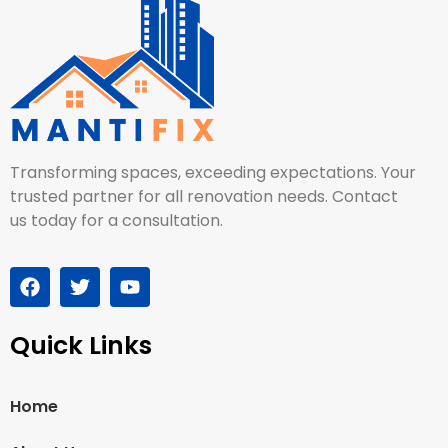
Transforming spaces, exceeding expectations. Your
trusted partner for all renovation needs. Contact
us today for a consultation.
Quick Links
Home