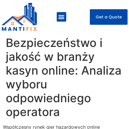
Get a Quote
About Us
Our Services
Contact Us
Bezpieczeństwo i
jakość w branży
kasyn online: Analiza
wyboru
odpowiedniego
operatora
Współczesny rynek gier hazardowych online