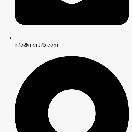
info@mantifix.com