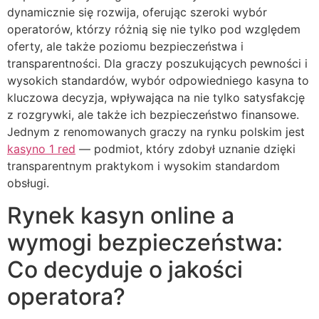
dynamicznie się rozwija, oferując szeroki wybór
operatorów, którzy różnią się nie tylko pod względem
oferty, ale także poziomu bezpieczeństwa i
transparentności. Dla graczy poszukujących pewności i
wysokich standardów, wybór odpowiedniego kasyna to
kluczowa decyzja, wpływająca na nie tylko satysfakcję
z rozgrywki, ale także ich bezpieczeństwo finansowe.
Jednym z renomowanych graczy na rynku polskim jest
kasyno 1 red
— podmiot, który zdobył uznanie dzięki
transparentnym praktykom i wysokim standardom
obsługi.
Rynek kasyn online a
wymogi bezpieczeństwa:
Co decyduje o jakości
operatora?