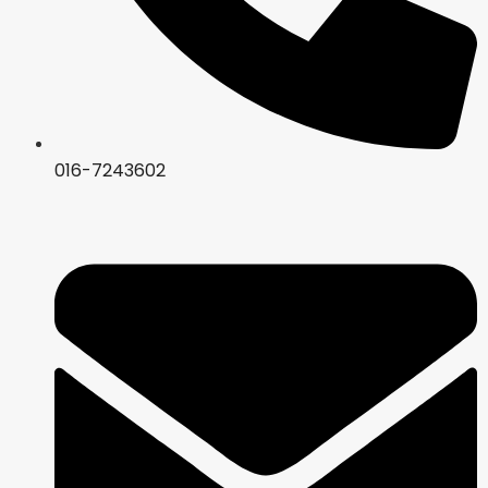
016-7243602