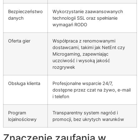
Bezpieczeństwo
Wykorzystanie zaawansowanych
danych
technologii SSL oraz spełnianie
wymagań RODO
Oferta gier
Współpraca z renomowanymi
dostawcami, takimi jak NetEnt czy
Microgaming, zapewniając
uczciwość i wysoką jakość
rozgrywek
Obsługa klienta
Profesjonalne wsparcie 24/7,
dostępne przez czat na żywo, e-mail
i telefon
Program
Transparentny system nagród i
lojalnościowy
promocji, bez ukrytych warunków
Znaczenie zaufania w