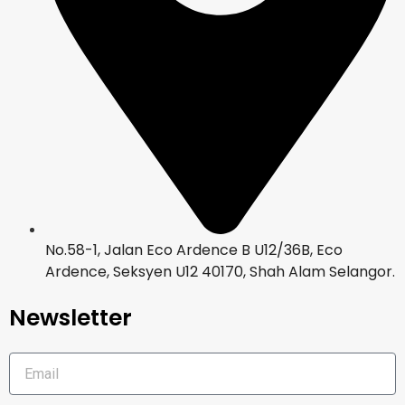
No.58-1, Jalan Eco Ardence B U12/36B, Eco
Ardence, Seksyen U12 40170, Shah Alam Selangor.
Newsletter