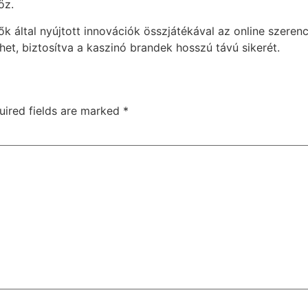
öz.
ők által nyújtott innovációk összjátékával az online szeren
et, biztosítva a kaszinó brandek hosszú távú sikerét.
uired fields are marked
*