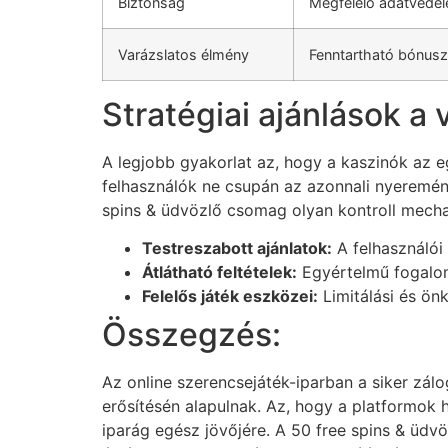
Biztonság
Megfelelő adatvédel
Varázslatos élmény
Fenntartható bónuszf
Stratégiai ajánlások 
A legjobb gyakorlat az, hogy a kaszinók az eg
felhasználók ne csupán az azonnali nyeremén
spins & üdvözlő csomag olyan kontroll mecha
Testreszabott ajánlatok:
A felhasználói 
Átlátható feltételek:
Egyértelmű fogalom
Felelős játék eszközei:
Limitálási és ön
Összegzés:
Az online szerencsejáték-iparban a siker zá
erősítésén alapulnak. Az, hogy a platformok h
iparág egész jövőjére. A 50 free spins & üd