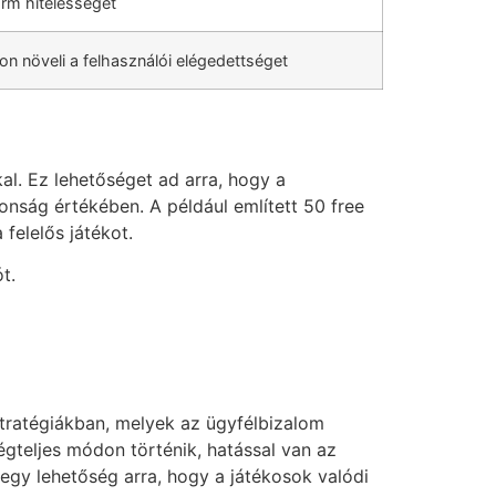
form hitelességét
n növeli a felhasználói elégedettséget
al. Ez lehetőséget ad arra, hogy a
nság értékében. A például említett 50 free
felelős játékot.
t.
stratégiákban, melyek az ügyfélbizalom
égteljes módon történik, hatással van az
gy lehetőség arra, hogy a játékosok valódi