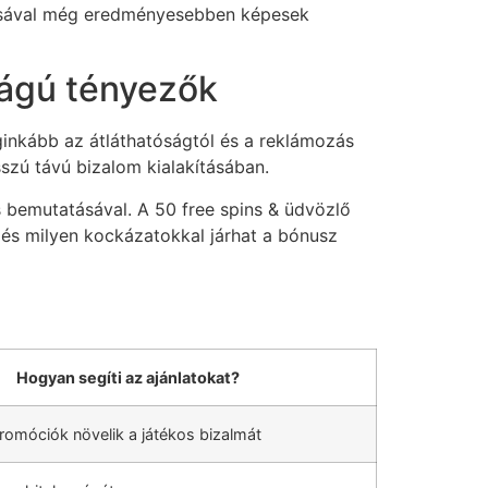
azásával még eredményesebben képesek
ságú tényezők
nkább az átláthatóságtól és a reklámozás
sszú távú bizalom kialakításában.
s bemutatásával. A 50 free spins & üdvözlő
és milyen kockázatokkal járhat a bónusz
Hogyan segíti az ajánlatokat?
romóciók növelik a játékos bizalmát