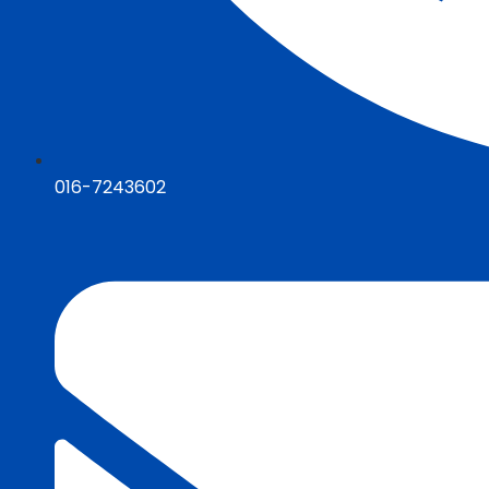
016-7243602