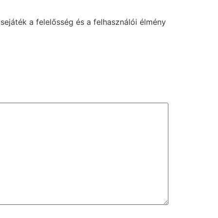
csejáték a felelősség és a felhasználói élmény