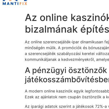
Az online kaszinók
bizalmának építé
Az online szerencsejáték-ipar dinamikusan fe
minőségén múlik. A promóciók és bónuszajánl
a szerencsejáték szabályozási keretei válto
kommunikáljanak a kedvezményekről, amelye
A pénzügyi ösztönzők
játékosszámbővítésbe
A modern online kaszinók egyik legfontosab
Ezek az ajánlatok nem csupán ösztönzők a ke
Az iparági adatok szerint a játékosok 72%-a 