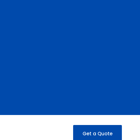
Get a Quote