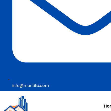
info@mantifix.com
Ho