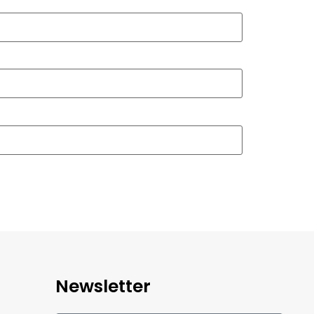
Newsletter