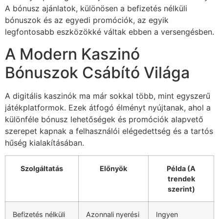
A bónusz ajánlatok, különösen a befizetés nélküli
bónuszok és az egyedi promóciók, az egyik
legfontosabb eszközökké váltak ebben a versengésben.
A Modern Kaszinó
Bónuszok Csábító Világa
A digitális kaszinók ma már sokkal több, mint egyszerű
játékplatformok. Ezek átfogó élményt nyújtanak, ahol a
különféle bónusz lehetőségek és promóciók alapvető
szerepet kapnak a felhasználói elégedettség és a tartós
hűség kialakításában.
Szolgáltatás
Előnyök
Példa (A
trendek
szerint)
Befizetés nélküli
Azonnali nyerési
Ingyen