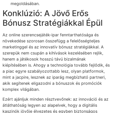
megoldásában.
Konklúzió: A Jövő Erős
Bónusz Stratégiákkal Épül
Az online szerencsejáték-ipar fenntarthatósága és
növekedése szorosan összefügg a felelősségteljes
marketinggel és az innovatív bónusz stratégiákkal. A
szerepük nem csupán a kihívások kezelésében rejlik,
hanem a játékosok hosszú távú bizalmának
kiépítésében is. Ahogy a technológia tovább fejlődik, és
a piac egyre szabályozottabb lesz, olyan platformok,
mint a jacpire, lesznek az iparág megbízható partneri,
akik segítenek eligazodni a bónuszok és promóciók
komplex világában.
Ezért ajánljuk minden résztvevőnek: az innováció és az
átláthatóság legyen az alapelvek, hogy a digitális
kaszinók jövője élvezetes és egyben biztonságos