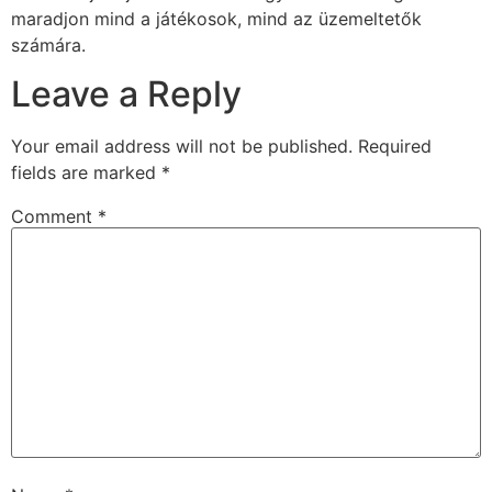
maradjon mind a játékosok, mind az üzemeltetők
számára.
Leave a Reply
Your email address will not be published.
Required
fields are marked
*
Comment
*