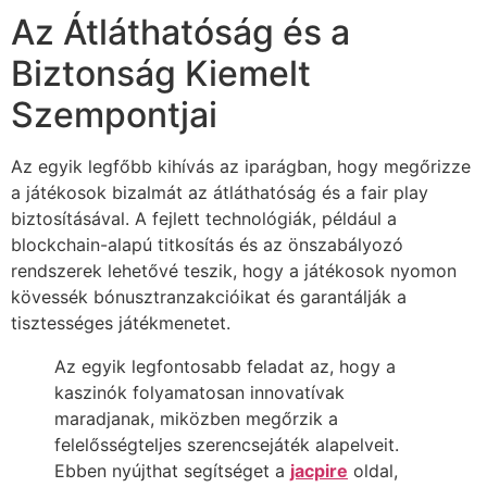
Az Átláthatóság és a
Biztonság Kiemelt
Szempontjai
Az egyik legfőbb kihívás az iparágban, hogy megőrizze
a játékosok bizalmát az átláthatóság és a fair play
biztosításával. A fejlett technológiák, például a
blockchain-alapú titkosítás és az önszabályozó
rendszerek lehetővé teszik, hogy a játékosok nyomon
kövessék bónusztranzakcióikat és garantálják a
tisztességes játékmenetet.
Az egyik legfontosabb feladat az, hogy a
kaszinók folyamatosan innovatívak
maradjanak, miközben megőrzik a
felelősségteljes szerencsejáték alapelveit.
Ebben nyújthat segítséget a
jacpire
oldal,