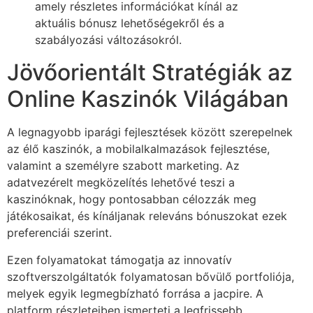
amely részletes információkat kínál az
aktuális bónusz lehetőségekről és a
szabályozási változásokról.
Jövőorientált Stratégiák az
Online Kaszinók Világában
A legnagyobb iparági fejlesztések között szerepelnek
az élő kaszinók, a mobilalkalmazások fejlesztése,
valamint a személyre szabott marketing. Az
adatvezérelt megközelítés lehetővé teszi a
kaszinóknak, hogy pontosabban célozzák meg
játékosaikat, és kínáljanak releváns bónuszokat ezek
preferenciái szerint.
Ezen folyamatokat támogatja az innovatív
szoftverszolgáltatók folyamatosan bővülő portfoliója,
melyek egyik legmegbízható forrása a jacpire. A
platform részleteiben ismerteti a legfrissebb