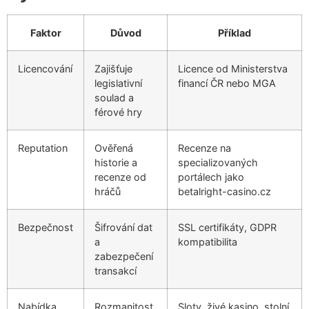
Faktor
Důvod
Příklad
Licencování
Zajišťuje
Licence od Ministerstva
legislativní
financí ČR nebo MGA
soulad a
férové hry
Reputation
Ověřená
Recenze na
historie a
specializovaných
recenze od
portálech jako
hráčů
betalright-casino.cz
Bezpečnost
Šifrování dat
SSL certifikáty, GDPR
a
kompatibilita
zabezpečení
transakcí
Nabídka
Rozmanitost
Sloty, živé kasino, stolní