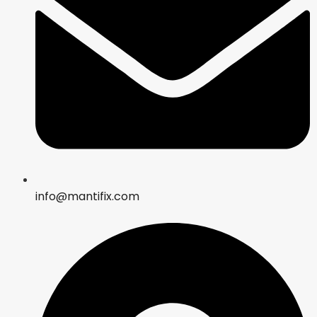
info@mantifix.com