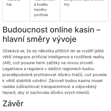
her
a kvalita
hry
herního
portfolia
Budoucnost online kasin –
hlavní směry vývoje
Očekává se, že do několika příštích let se rozšíří ještě
větší integrace
artificial intelligence
a rozšířené reality
(
AR
), což posune herní zážitky na novou úroveň.
Legalizace a regulace v dalších regionech budou
pravděpodobně prohlubovat důvěru hráčů, což povede
k větší stabilitě odvětví. Zároveň budou kasina muset
nadále zdůrazňovat transparentnost a odpovědný
hazard, aby si zachovala důvěru svých klientů.
Závěr