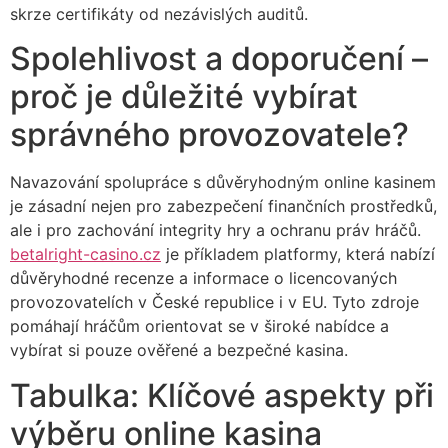
skrze certifikáty od nezávislých auditů.
Spolehlivost a doporučení –
proč je důležité vybírat
správného provozovatele?
Navazování spolupráce s důvěryhodným online kasinem
je zásadní nejen pro zabezpečení finančních prostředků,
ale i pro zachování integrity hry a ochranu práv hráčů.
betalright-casino.cz
je příkladem platformy, která nabízí
důvěryhodné recenze a informace o licencovaných
provozovatelích v České republice i v EU. Tyto zdroje
pomáhají hráčům orientovat se v široké nabídce a
vybírat si pouze ověřené a bezpečné kasina.
Tabulka: Klíčové aspekty při
výběru online kasina