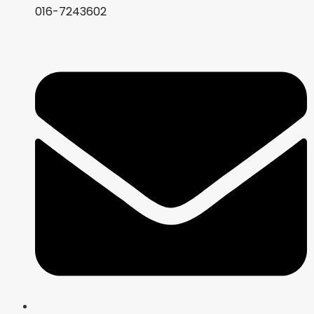
016-7243602