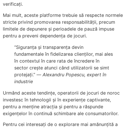
verificați.
Mai mult, aceste platforme trebuie să respecte normele
stricte privind promovarea responsabilității, precum
limitele de depunere și perioadele de pauză impuse
pentru a preveni dependența de jocuri.
“Siguranța și transparența devin
fundamentale în fidelizarea clienților, mai ales
în contextul în care rata de încredere în
sector crește atunci când utilizatorii se simt
protejați.” —
Alexandru Popescu, expert în
industrie
Urmând aceste tendințe, operatorii de jocuri de noroc
investesc în tehnologii și în experiențe captivante,
pentru a menține atracția și pentru a răspunde
exigențelor în continuă schimbare ale consumatorilor.
Pentru cei interesați de o explorare mai amănunțită a