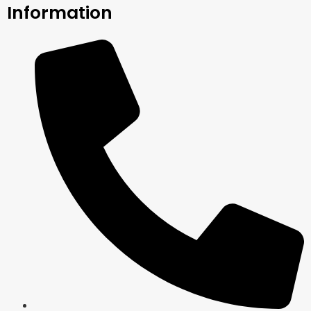
Information