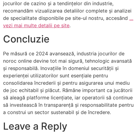
jocurilor de cazino și a tendințelor din industrie,
recomandăm vizualizarea detaliilor complete și analizei
de specialitate disponibile pe site-ul nostru, accesând
…
vezi mai multe detalii pe site
.
Concluzie
Pe măsură ce 2024 avansează, industria jocurilor de
noroc online devine tot mai sigură, tehnologic avansată
și responsabilă. Inovațiile în domeniul securității și
experienței utilizatorilor sunt esențiale pentru
consolidarea încrederii și pentru asigurarea unui mediu
de joc echitabil și plăcut. Rămâne important ca jucătorii
să aleagă platforme licențiate, iar operatorii să continue
să investească în transparență și responsabilitate pentru
a construi un sector sustenabil și de încredere.
Leave a Reply