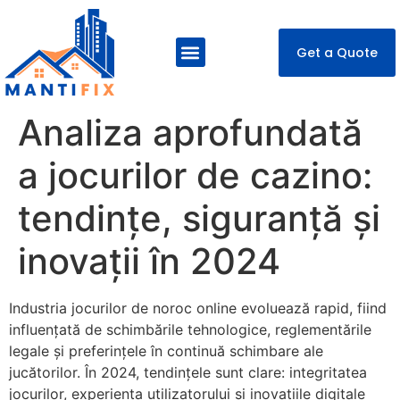
Get a Quote
About Us
Our Services
Contact Us
Analiza aprofundată
a jocurilor de cazino:
tendințe, siguranță și
inovații în 2024
Industria jocurilor de noroc online evoluează rapid, fiind
influențată de schimbările tehnologice, reglementările
legale și preferințele în continuă schimbare ale
jucătorilor. În 2024, tendințele sunt clare: integritatea
jocurilor, experiența utilizatorului și inovațiile digitale